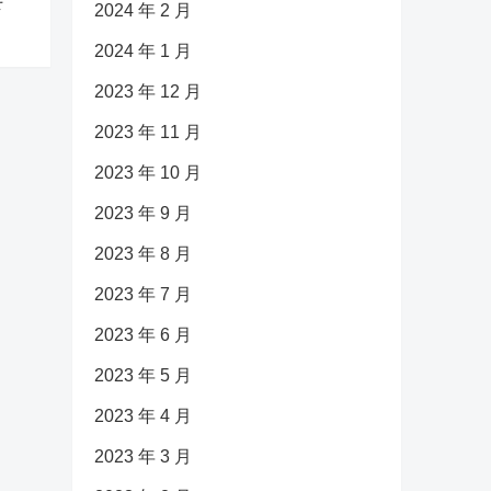
下
2024 年 2 月
2024 年 1 月
2023 年 12 月
2023 年 11 月
2023 年 10 月
2023 年 9 月
2023 年 8 月
2023 年 7 月
2023 年 6 月
2023 年 5 月
2023 年 4 月
2023 年 3 月