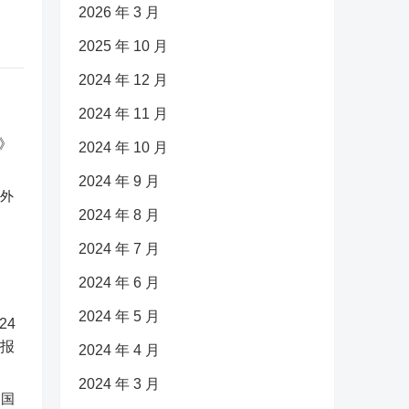
2026 年 3 月
2025 年 10 月
2024 年 12 月
2024 年 11 月
2024 年 10 月
2024 年 9 月
反外
2024 年 8 月
2024 年 7 月
2024 年 6 月
2024 年 5 月
2024 年 4 月
2024 年 3 月
中国