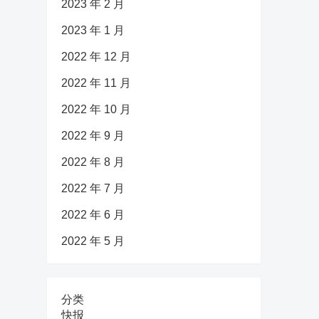
2023 年 2 月
2023 年 1 月
2022 年 12 月
2022 年 11 月
2022 年 10 月
2022 年 9 月
2022 年 8 月
2022 年 7 月
2022 年 6 月
2022 年 5 月
分类
快报