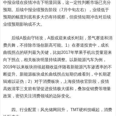
中报业绩在疫情冲击下明显回落，这一定性判断市场已充分
预期。后续中报业绩预告阶段（7月中旬左右），业绩低于
预期的幅度到底有多大仍有待观察，但疫情短期冲击对后续
业绩预期影响或不大。
后续A股由守转攻，A股或迎来成长时刻，景气赛道和消
费共舞，不排除市场创新高可能。
1）在赛道投资中，成长
曲线拐点的研判最为关键，比如2017年苹果手机出货量迎来
向下拐点，相关板块明显持续调整。以新能源汽车为例，
2019年以来板块持续超额收益伴随着新能源汽车渗透率的不
断提升。新能源板块成长曲线拐点短期仍难看到，中长期逻
辑难以证伪；2）对于消费板块，上海疫情收官阶段，疫情
高效清零三支箭有望促进疫情极大缓和，叠加促销费等增量
政策，密切关注消费领域的边际变化。
四、行业配置：风光储网回升， TMT硬科技崛起，消费