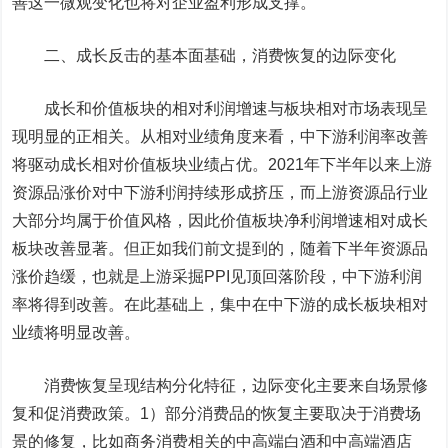
善这一微观变化也将对企业盈利形成支撑。
二、成长反击的基本面基础，消费恢复的边际变化
成长和价值板块的相对利润增速与板块相对市场表现呈
现明显的正相关。从相对业绩角度来看，中下游利润率改善
将驱动成长相对价值板块业绩占优。
2021年下半年以来上游
资源品涨价对中下游利润持续形成挤压，而上游资源品行业
大部分均属于价值风格，因此价值板块净利润增速相对成长
板块改善显著。但正如我们前文提到的，随着下半年资源品
涨价趋缓，也就是上游采掘PPI见顶回落阶段，中下游利润
率将得到改善。在此基础上，集中在中下游的成长板块相对
业绩将明显改善。
消费恢复呈现结构分化特征，边际变化主要来自场景修
复和促消费政策。
1）部分消费品的恢复主要取决于消费场
景的修复，比如商务消费相关的中高端白酒和中高端酒店