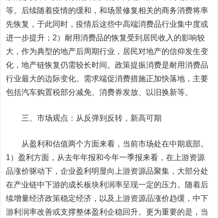
等。后续随着疫情的缓和，和场景修复相关的商务消费将率
先恢复，于此同时，疫情后这些中高端消费品行业集中度或
进一步提升；2）耐用消费品的恢复受到居民收入的影响较
大，作为典型的地产后周期行业，居民对地产的信仰发生变
化，地产链恢复仍需较长时间。政策提振消费是耐用消费品
行业最大的边际变化。需求端促消费措施正加快落地，主要
包括汽车购置税部分减免、消费券发放、以旧换新等。
三、市场观点：从反弹到反转，新高可期
从盈利和估值两个方面来看，当前市场处在中期底部。
1）盈利方面，从去年年报和今年一季报来看，在上游资源
品涨价驱动下，企业盈利明显向上游资源品聚集，大部分处
在产业链中下游的成长板块利润率呈现一定的压力。随着后
续增量经济政策稳定经济，以及上游资源品涨价趋缓，中下
游利润率改善或支撑整体盈利企稳回升。更为重要的是，当