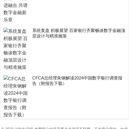
系统复盘 积极展望 百家银行齐聚畅谈数字金融顶
层设计与精准施策
CFCA总经理朱钢解读2024中国数字银行调查报
告（附报告下载）