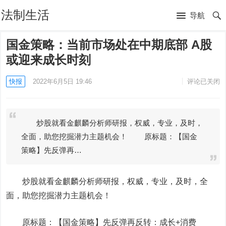
法制生活
导航
国金策略：当前市场处在中期底部 A股
或迎来成长时刻
快报
2022年6月5日 19:46
评论已关闭
炒股就看金麒麟分析师研报，权威，专业，及时，
全面，助您挖掘潜力主题机会！ 原标题：【国金
策略】先反弹再…
炒股就看金麒麟分析师研报，权威，专业，及时，全
面，助您挖掘潜力主题机会！
原标题：【国金策略】先反弹再反转：成长+消费