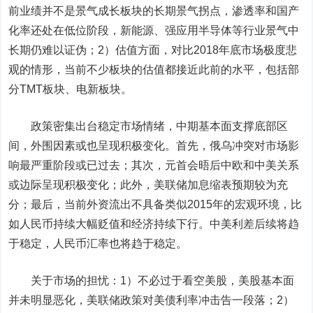
前业绩并不是景气成长板块的长期景气拐点，渗透率和国产
化率还处在低位阶段，新能源、强应用半导体等行业景气中
长期仍难以证伪；2）估值方面，对比2018年底市场极度悲
观的情形，当前不少板块的估值都接近此前的水平，包括部
分TMT板块、电新板块。
政策密集出台稳定市场情绪，中期基本面支撑底部区
间，外围因素或也呈现积极变化。
首先，俄乌冲突对市场影
响最严重阶段或已过去；其次，元首会晤后中欧和中美关系
或边际呈现积极变化；此外，美联储加息缩表预期较为充
分；最后，当前外资流出不具备类似2015年的宏观环境，比
如人民币持续大幅贬值和经济持续下行。中美利差后续将趋
于稳定，人民币汇率也将趋于稳定。
关于市场的担忧：
1）不必过于看空美股，美股基本面
并未明显恶化，美联储政策对美债利率冲击告一段落；2）