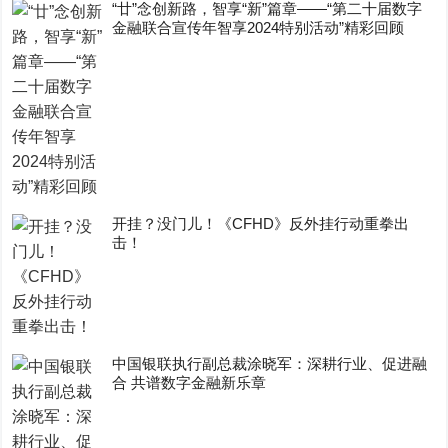
“廿”念创新路，智享“新”篇章——“第二十届数字
金融联合宣传年智享2024特别活动”精彩回顾
开挂？没门儿！《CFHD》反外挂行动重拳出
击！
中国银联执行副总裁涂晓军：深耕行业、促进融
合 共谱数字金融新乐章