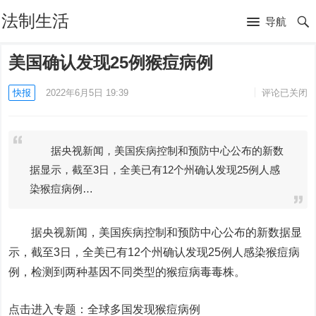
法制生活
导航
美国确认发现25例猴痘病例
快报
2022年6月5日 19:39
评论已关闭
据央视新闻，美国疾病控制和预防中心公布的新数
据显示，截至3日，全美已有12个州确认发现25例人感
染猴痘病例…
据央视新闻，美国疾病控制和预防中心公布的新数据显
示，截至3日，全美已有12个州确认发现25例人感染猴痘病
例，检测到两种基因不同类型的猴痘病毒毒株。
点击进入专题：全球多国发现猴痘病例