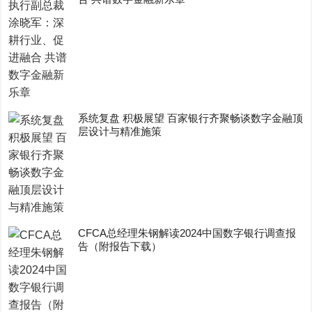
系统复盘 积极展望 百家银行齐聚畅谈数字金融顶
层设计与精准施策
CFCA总经理朱钢解读2024中国数字银行调查报
告（附报告下载）