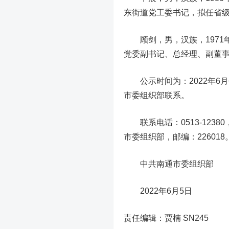
东街道党工委书记，拟任省
顾剑，男，汉族，1971
党委副书记、总经理、副董
公示时间为：2022年6月
市委组织部联系。
联系电话：0513-12380
市委组织部，邮编：226018
中共南通市委组织部
2022年6月5日
责任编辑：贾楠 SN245