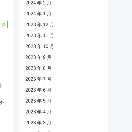
2024 年 2 月
2024 年 1 月
2023 年 12 月
1
赞
2023 年 11 月
2023 年 10 月
2023 年 9 月
2023 年 8 月
2023 年 7 月
2023 年 6 月
2023 年 5 月
反外
2023 年 4 月
2023 年 3 月