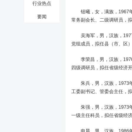
行业热点
钮曦，女，满族，1967
要闻
常务副会长、二级调研员，
吴海军，男，汉族，197
党组成员，拟任县（市、区
李荣昌，男，汉族，1970
四级调研员，拟任省级经济
朱兵，男，汉族，1973
工委副书记、管委会主任，
朱强，男，汉族，1973
一级主任科员，拟任省级经
申晨，男，汉族，1986