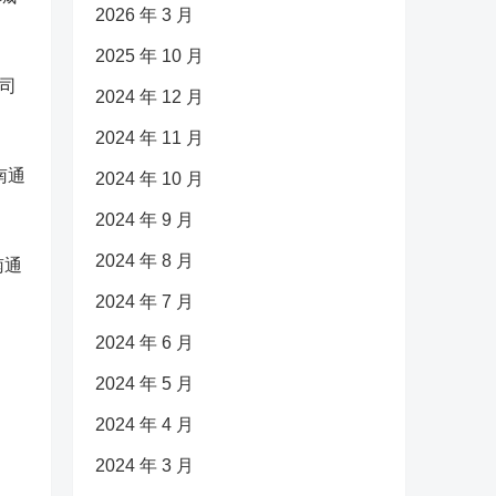
2026 年 3 月
2025 年 10 月
司
2024 年 12 月
2024 年 11 月
南通
2024 年 10 月
2024 年 9 月
2024 年 8 月
南通
2024 年 7 月
2024 年 6 月
2024 年 5 月
2024 年 4 月
2024 年 3 月