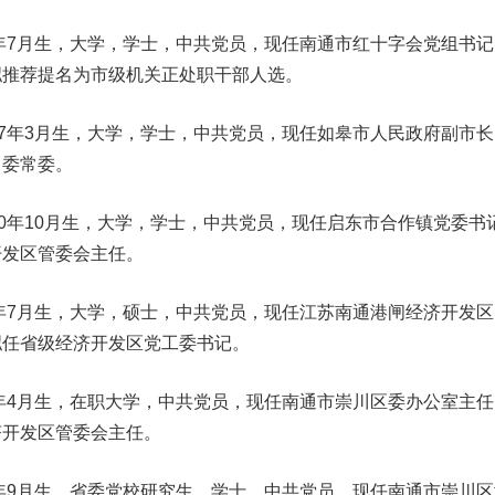
年7月生，大学，学士，中共党员，现任南通市红十字会党组书记
拟推荐提名为市级机关正处职干部人选。
7年3月生，大学，学士，中共党员，现任如皋市人民政府副市长
）委常委。
年10月生，大学，学士，中共党员，现任启东市合作镇党委书
开发区管委会主任。
年7月生，大学，硕士，中共党员，现任江苏南通港闸经济开发区
拟任省级经济开发区党工委书记。
年4月生，在职大学，中共党员，现任南通市崇川区委办公室主任
济开发区管委会主任。
年9月生，省委党校研究生，学士，中共党员，现任南通市崇川区