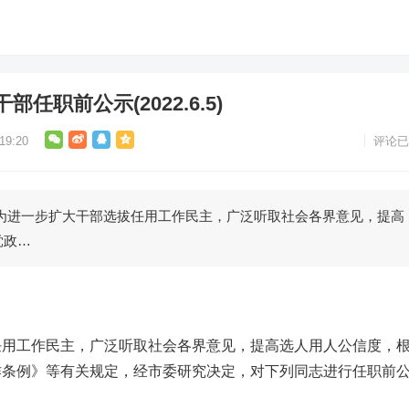
任职前公示(2022.6.5)
9:20
评论已
一步扩大干部选拔任用工作民主，广泛听取社会各界意见，提高
党政…
工作民主，广泛听取社会各界意见，提高选人用人公信度，
作条例》等有关规定，经市委研究决定，对下列同志进行任职前