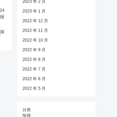
2023 年 2 月
2023 年 1 月
2022 年 12 月
2022 年 11 月
中国
下
2022 年 10 月
2022 年 9 月
2022 年 8 月
2022 年 7 月
2022 年 6 月
2022 年 5 月
分类
快报