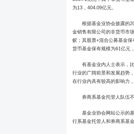
为13，404.09亿元。
根据基金业协会披露的20
金销售有限公司的非货币市场
蚁；其股票+混合公募基金保
货币基金保有规模为61亿元
有基金业内人士表示，比较
行业的广阔前景和发展趋势
在行业内具有较高的影响力
券商系基金托管人队伍
基金业协会网站公示的基金
行系基金托管人和券商系基金