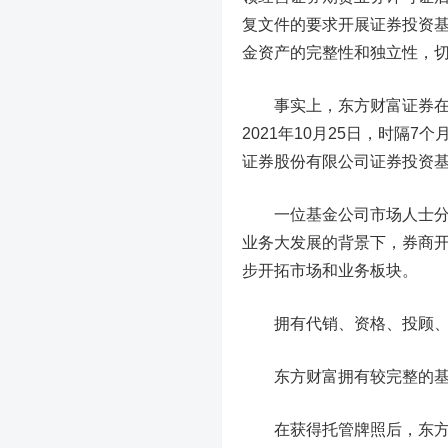
复文件的要求开展证券投资
金资产的完整性和独立性，
事实上，东方财富证券在去
2021年10月25日，时隔
证券股份有限公司证券投资
一位基金公司市场人士分析
业务大发展的背景下，券商
步开拓市场和业务板块。
拥有代销、资格、投顾
东方财富拥有较完整的
在获得托管牌照后，东方财