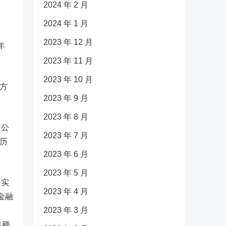
2024 年 2 月
2024 年 1 月
2023 年 12 月
年
2023 年 11 月
2023 年 10 月
方
2023 年 9 月
2023 年 8 月
富公
2023 年 7 月
历
2023 年 6 月
2023 年 5 月
务实
2023 年 4 月
金融
2023 年 3 月
，
售额