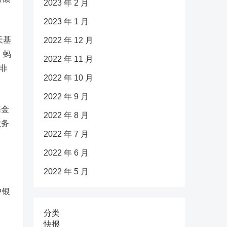
2023 年 2 月
2023 年 1 月
天基
2022 年 12 月
、蚂
2022 年 11 月
非
2022 年 10 月
2022 年 9 月
基金
2022 年 8 月
业务
2022 年 7 月
2022 年 6 月
2022 年 5 月
中银
分类
快报