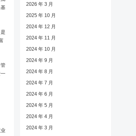
2026 年 3 月
保基
2025 年 10 月
2024 年 12 月
日是
2024 年 11 月
富
2024 年 10 月
2024 年 9 月
资管
2024 年 8 月
进一
2024 年 7 月
2024 年 6 月
2024 年 5 月
2024 年 4 月
2024 年 3 月
项业