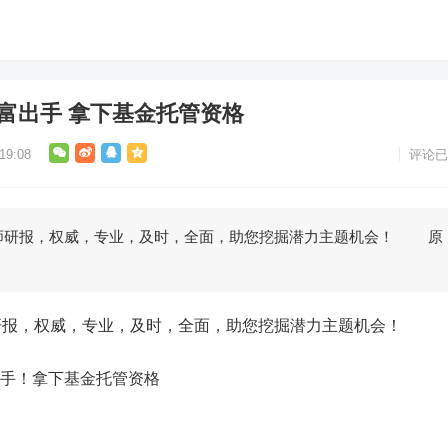
方财富出手 拿下基金托管资格
9:08
评论已
研报，权威，专业，及时，全面，助您挖掘潜力主题机会！ 原
，权威，专业，及时，全面，助您挖掘潜力主题机会！
出手！拿下基金托管资格