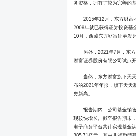
务资格，拥有了较为完善的
2015年12月，东方财富
2008年就已获得证券投资
10月，西藏东方财富证券发
另外，2021年7月，东
财富证券股份有限公司试点
当然，东方财富旗下天天基
布的2021年年报，旗下天
史新高。
报告期内，公司基金销售保
现较快增长。截至报告期末，
电子商务平台共计实现基金认（
385.71亿元，其中非货币