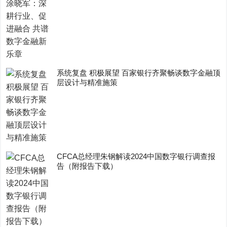
系统复盘 积极展望 百家银行齐聚畅谈数字金融顶
层设计与精准施策
CFCA总经理朱钢解读2024中国数字银行调查报
告（附报告下载）