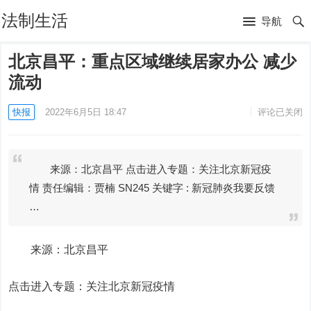
法制生活
导航
北京昌平：重点区域继续居家办公 减少
流动
快报
2022年6月5日 18:47
评论已关闭
来源：北京昌平 点击进入专题：关注北京新冠疫
情 责任编辑：贾楠 SN245 关键字 : 新冠肺炎我要反馈
…
来源：北京昌平
点击进入专题：关注北京新冠疫情