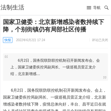
法制生活
导航
国家卫健委：北京新增感染者数持续下
降，个别街镇仍有局部社区传播
快报
2022年6月2日 17:24
评论已关闭
6月2日，国务院联防联控机制召开新闻发布会。会
上，国家卫健委疾控局副局长、一级巡视员雷正龙介
绍，北京新增感…
6月2日，国务院联防联控机制召开新闻发布会。会上，
国家卫健委疾控局副局长、一级巡视员雷正龙介绍，北京新
增感染者数持续下降，疫情总体向好，丰台、昌平近日在就