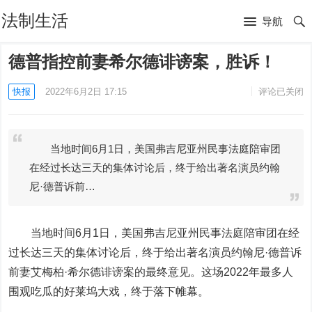
法制生活
导航
德普指控前妻希尔德诽谤案，胜诉！
快报
2022年6月2日 17:15
评论已关闭
当地时间6月1日，美国弗吉尼亚州民事法庭陪审团
在经过长达三天的集体讨论后，终于给出著名演员约翰
尼·德普诉前…
当地时间6月1日，美国弗吉尼亚州民事法庭陪审团在经
过长达三天的集体讨论后，终于给出著名演员约翰尼·德普诉
前妻艾梅柏·希尔德诽谤案的最终意见。这场2022年最多人
围观吃瓜的好莱坞大戏，终于落下帷幕。