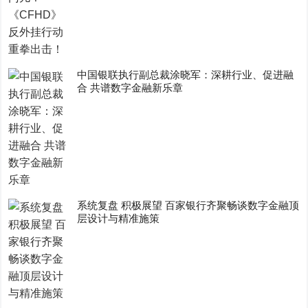
中国银联执行副总裁涂晓军：深耕行业、促进融
合 共谱数字金融新乐章
系统复盘 积极展望 百家银行齐聚畅谈数字金融顶
层设计与精准施策