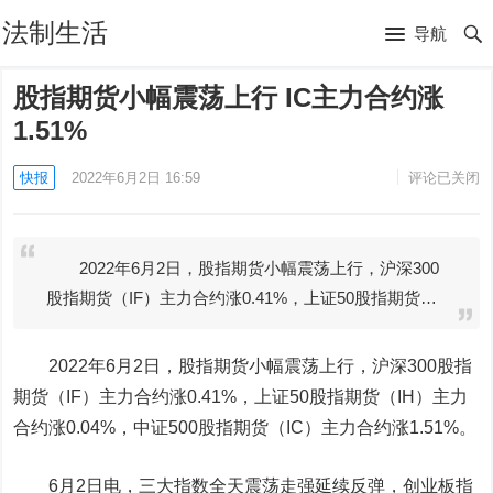
法制生活
导航
股指期货小幅震荡上行 IC主力合约涨
1.51%
快报
2022年6月2日 16:59
评论已关闭
2022年6月2日，股指期货小幅震荡上行，沪深300
股指期货（IF）主力合约涨0.41%，上证50股指期货…
2022年6月2日，股指期货小幅震荡上行，沪深300股指
期货（IF）主力合约涨0.41%，上证50股指期货（IH）主力
合约涨0.04%，中证500股指期货（IC）主力合约涨1.51%。
6月2日电，三大指数全天震荡走强延续反弹，创业板指