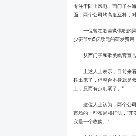
专注于陆上风电，西门子在
面，两个公司均高度互补，
一位曾在歌美飒供职的风电
少要节约5亿欧元的研发费用
从西门子和歌美飒官宣合并
上述人士表示，目前来看，
挥出来了，但整合本身就是双
上，反而有点削弱了。”
这位人士认为，两个公司合
市场的一些布局和打法，“其
实是一个收购。”