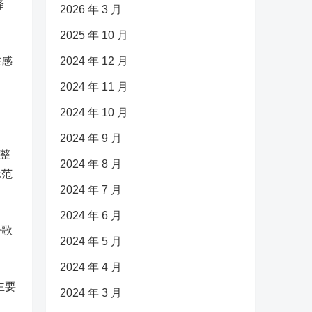
降
2026 年 3 月
2025 年 10 月
在感
2024 年 12 月
2024 年 11 月
2024 年 10 月
2024 年 9 月
调整
2024 年 8 月
球范
2024 年 7 月
2024 年 6 月
子歌
2024 年 5 月
2024 年 4 月
主要
2024 年 3 月