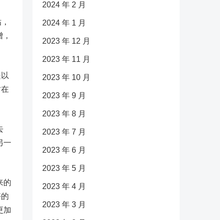
2024 年 2 月
贴，
2024 年 1 月
增，
2023 年 12 月
2023 年 11 月
是以
2023 年 10 月
时在
2023 年 9 月
2023 年 8 月
去
2023 年 7 月
另一
2023 年 6 月
2023 年 5 月
来的
2023 年 4 月
好的
2023 年 3 月
更加