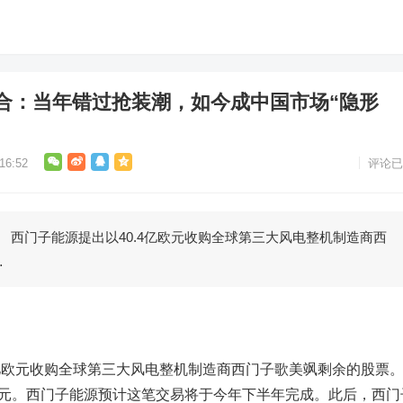
合：当年错过抢装潮，如今成中国市场“隐形
6:52
评论已
门子能源提出以40.4亿欧元收购全球第三大风电整机制造商西
…
亿欧元收购全球第三大风电整机制造商西门子歌美飒剩余的股票
欧元。西门子能源预计这笔交易将于今年下半年完成。此后，西门