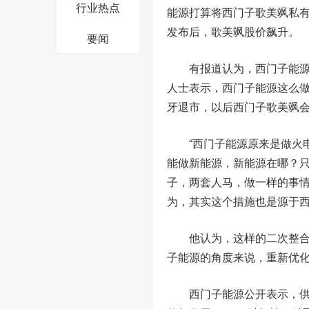
行业热点
能源打算将西门子歌美飒私
发布后，歌美飒股价飙升。
要闻
有报道认为，西门子能源这
人士表示，西门子能源这么做
牙退市，以后西门子歌美飒会
“西门子能源原来是做火电
能做新能源，新能源在哪？
子，两套人马，做一样的事情
为，其实这个措施也是源于
他认为，这样的二次整合，
子能源的角度来说，重新优化
西门子能源公开表示，供应