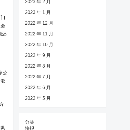
2023 年 2 月
2023 年 1 月
西门
2022 年 12 月
就会
他还
2022 年 11 月
2022 年 10 月
2022 年 9 月
2022 年 8 月
家公
2022 年 7 月
子歌
2022 年 6 月
2022 年 5 月
方
分类
美飒
快报