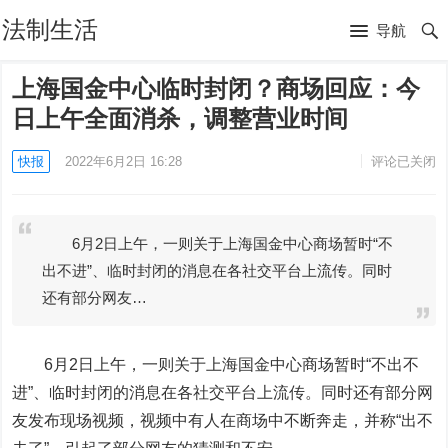
法制生活
导航
上海国金中心临时封闭？商场回应：今
日上午全面消杀，调整营业时间
快报
2022年6月2日 16:28
评论已关闭
6月2日上午，一则关于上海国金中心商场暂时“不
出不进”、临时封闭的消息在各社交平台上流传。同时
还有部分网友…
6月2日上午，一则关于上海国金中心商场暂时“不出不
进”、临时封闭的消息在各社交平台上流传。同时还有部分网
友发布现场视频，视频中有人在商场中不断奔走，并称“出不