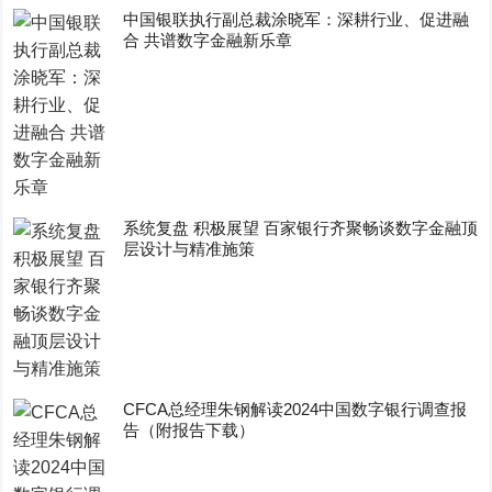
中国银联执行副总裁涂晓军：深耕行业、促进融
合 共谱数字金融新乐章
系统复盘 积极展望 百家银行齐聚畅谈数字金融顶
层设计与精准施策
CFCA总经理朱钢解读2024中国数字银行调查报
告（附报告下载）