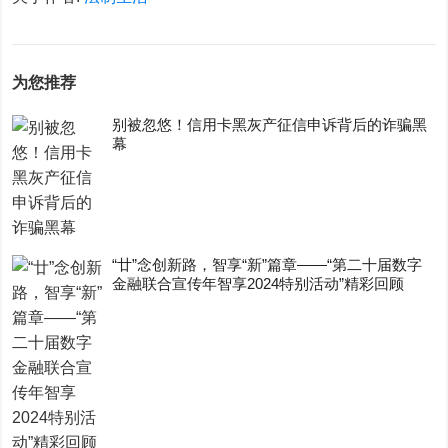
为您推荐
别被忽悠！信用卡黑灰产征信申诉背后的诈骗黑
幕
“廿”念创新路，智享“新”篇章——“第二十届数字
金融联合宣传年智享2024特别活动”精彩回顾