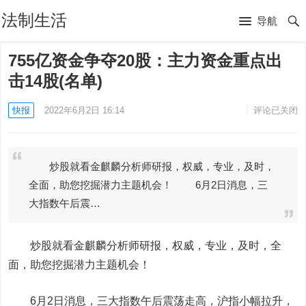
法制生活
导航
755亿资金争夺20股：主力资金重点出
击14股(名单)
快报
2022年6月2日 16:14
评论已关闭
炒股就看金麒麟分析师研报，权威，专业，及时，
全面，助您挖掘潜力主题机会！ 6月2日消息，三
大指数午后震…
炒股就看金麒麟分析师研报，权威，专业，及时，全
面，助您挖掘潜力主题机会！
6月2日消息，三大指数午后震荡走高，沪指小幅拉升，