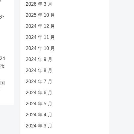
2026 年 3 月
2025 年 10 月
反外
2024 年 12 月
2024 年 11 月
2024 年 10 月
2024 年 9 月
2024 年 8 月
2024 年 7 月
中国
下
2024 年 6 月
2024 年 5 月
2024 年 4 月
2024 年 3 月