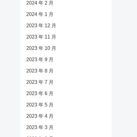
2024 年 2 月
2024 年 1 月
2023 年 12 月
2023 年 11 月
2023 年 10 月
2023 年 9 月
2023 年 8 月
2023 年 7 月
2023 年 6 月
2023 年 5 月
2023 年 4 月
2023 年 3 月