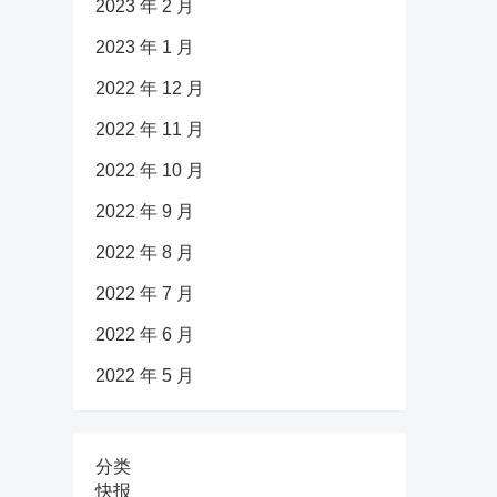
2023 年 2 月
2023 年 1 月
2022 年 12 月
2022 年 11 月
2022 年 10 月
2022 年 9 月
2022 年 8 月
2022 年 7 月
2022 年 6 月
2022 年 5 月
分类
快报