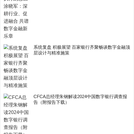
系统复盘 积极展望 百家银行齐聚畅谈数字金融顶
层设计与精准施策
CFCA总经理朱钢解读2024中国数字银行调查报
告（附报告下载）