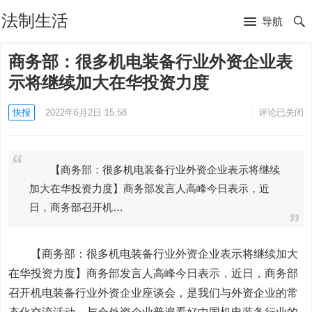
法制生活
导航
商务部：很多机电装备行业外资企业表
示将继续加大在华投资力度
快报
2022年6月2日 15:58
评论已关闭
【商务部：很多机电装备行业外资企业表示将继续
加大在华投资力度】商务部发言人高峰今日表示，近
日，商务部召开机…
【商务部：很多机电装备行业外资企业表示将继续加大
在华投资力度】商务部发言人高峰今日表示，近日，商务部
召开机电装备行业外资企业座谈会，是我们与外资企业的常