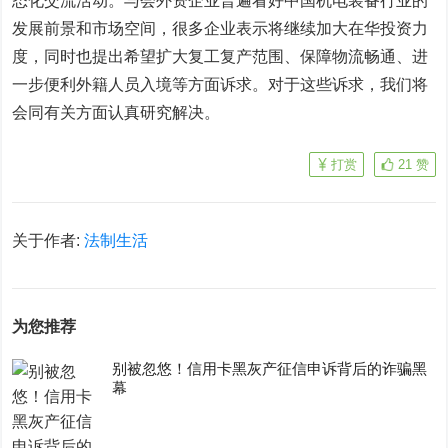
态化交流活动。与会外资企业普遍看好中国机电装备行业的
发展前景和市场空间，很多企业表示将继续加大在华投资力
度，同时也提出希望扩大复工复产范围、保障物流畅通、进
一步便利外籍人员入境等方面诉求。对于这些诉求，我们将
会同有关方面认真研究解决。
打赏
21
赞
关于作者:
法制生活
为您推荐
别被忽悠！信用卡黑灰产征信申诉背后的诈骗黑
幕