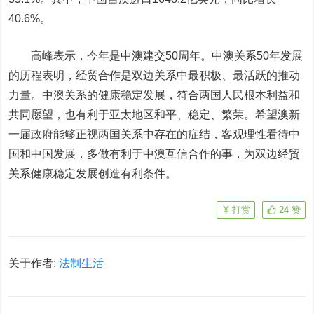
40.6%。
高峰表示，今年是中澳建交50周年。中澳关系50年发展
的历程表明，经贸合作是双边关系中最积极、最活跃的推动
力量。中澳关系的健康稳定发展，符合两国人民根本利益和
共同愿望，也有利于亚太地区和平、稳定、繁荣。希望澳新
一届政府能够正视两国关系中存在的症结，客观理性看待中
国和中国发展，多做有利于中澳互信合作的事，为双边经贸
关系健康稳定发展创造有利条件。
打赏
24
赞
关于作者:
法制生活