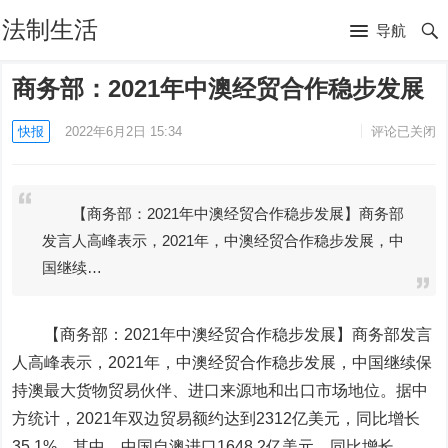
法制生活
导航
商务部：2021年中澳经贸合作稳步发展
快报
2022年6月2日 15:34
评论已关闭
【商务部：2021年中澳经贸合作稳步发展】商务部
发言人高峰表示，2021年，中澳经贸合作稳步发展，中
国继续…
【商务部：2021年中澳经贸合作稳步发展】商务部发言
人高峰表示，2021年，中澳经贸合作稳步发展，中国继续保
持澳最大货物贸易伙伴、进口来源地和出口市场地位。据中
方统计，2021年双边贸易额约达到2312亿美元，同比增长
35.1%。其中，中国自澳进口1648.2亿美元，同比增长