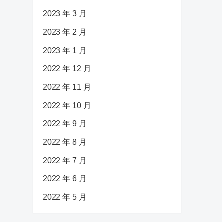
2023 年 3 月
2023 年 2 月
2023 年 1 月
2022 年 12 月
2022 年 11 月
2022 年 10 月
2022 年 9 月
2022 年 8 月
2022 年 7 月
2022 年 6 月
2022 年 5 月