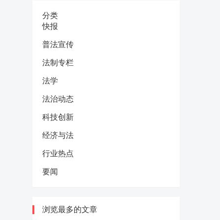
分类
快报
普法宣传
法制专栏
法学
法治动态
科技创新
经济与法
行业热点
要闻
浏览最多的文章