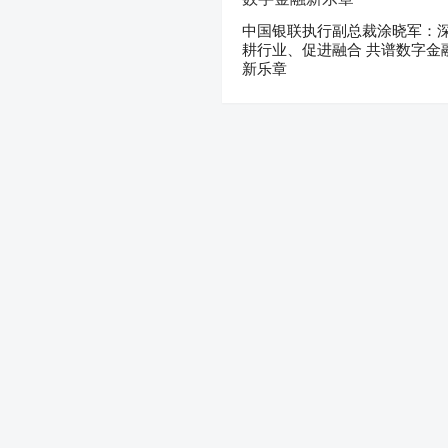
中国银联执行副总裁涂晓军：
耕行业、促进融合 共谱数字金
新乐章