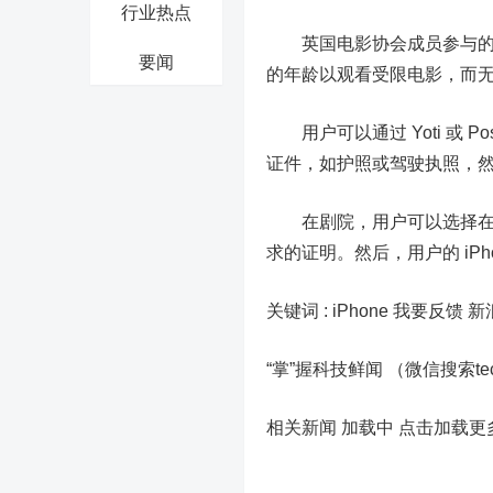
行业热点
英国电影协会成员参与的电
要闻
的年龄以观看受限电影，而
用户可以通过 Yoti 或 Pos
证件，如护照或驾驶执照，
在剧院，用户可以选择在他们
求的证明。然后，用户的 iPh
关键词 :
iPhone 我要反馈
新
“掌”握科技鲜闻 （微信搜索t
相关新闻 加载中
点击加载更