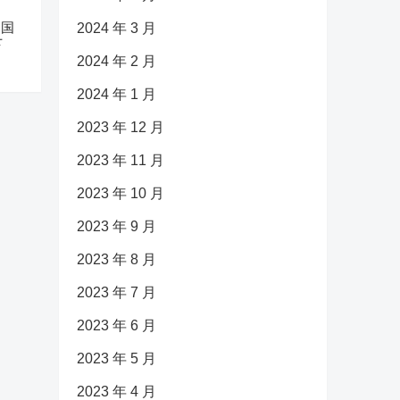
中国
2024 年 3 月
下
2024 年 2 月
2024 年 1 月
2023 年 12 月
2023 年 11 月
2023 年 10 月
2023 年 9 月
2023 年 8 月
2023 年 7 月
2023 年 6 月
2023 年 5 月
2023 年 4 月