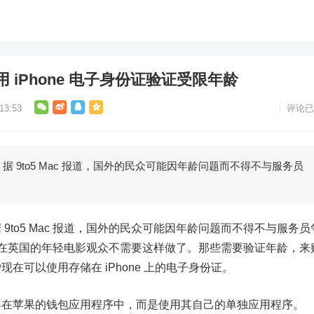
 iPhone 电子身份证验证受限年龄
3:53
评论已
，据 9to5 Mac 报道，国外的民众可能因年龄问题而不得不与服务员
据 9to5 Mac 报道，国外的民众可能因年龄问题而不得不与服务员
，现在英国的年轻电影观众不需要这样做了。那些需要验证年龄，来
在可以使用存储在 iPhone 上的电子身份证。
在
苹果
的钱包应用程序中，而是使用其自己的单独应用程序。