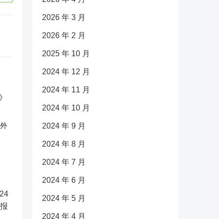
2026 年 3 月
2026 年 2 月
2025 年 10 月
2024 年 12 月
2024 年 11 月
2024 年 10 月
反外
2024 年 9 月
2024 年 8 月
2024 年 7 月
2024 年 6 月
2024 年 5 月
2024 年 4 月