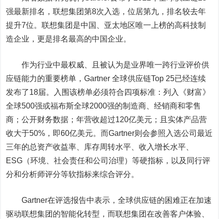
强最新排名，联想集团第8次入选，位居第九，排名较去年
提升7位。联想集团是中国、亚太地区唯一上榜的高科技制
造企业，更是排名最高的中国企业。
作为行业中最权威、且被认为是业界唯一跨行业评价供
应链能力的重要榜单，Gartner 全球供应链Top 25已经连续
发布了18届。入围该榜单必须符合四项标准：列入《财富》
全球500强或福布斯全球2000强的制造商、经销商和零售
商；公开财务数据；年营收超过120亿美元；且实体产品营
收大于50%，即60亿美元。而Gartner则会参照入选公司最近
三年的总资产收益率、库存周转水平、收入增长水平、
ESG（环境、社会责任和公司治理）等硬指标，以及同行评
分和分析师评分等软指标来综合评分。
Gartner在评选报告中表示，全球供应链的困难正在加速
驱动联想集团的智能化转型，而联想集团在改善客户体验、