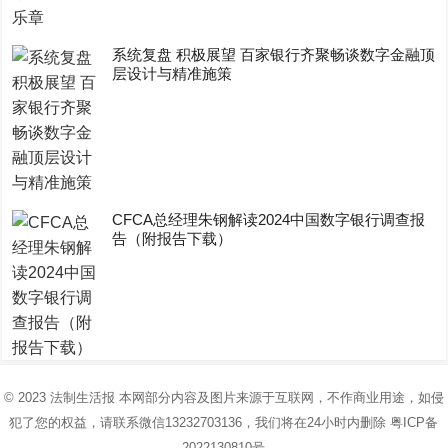
系统复盘 积极展望 百家银行齐聚畅谈数字金融顶
层设计与精准施策
CFCA总经理朱钢解读2024中国数字银行调查报
告（附报告下载）
© 2023
法制生活报
本网部分内容及图片来源于互联网，不作商业用途，如侵
犯了您的权益，请联系微信13232703136，我们将在24小时内删除
粤ICP备
2022130810号