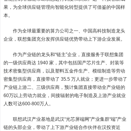
果，为全球供应链管理向智能化转型提供了可借鉴的中国样
本。
作为全球最重要的算力公司之一、
中国高科
技制造龙头
企业，联想集团充分发挥供应链优势带动上下游企业发展。
作为产业链的龙头和“链主”企业，直接服务于联想集团
的一级供应商达 1940 家，其中包括国产芯片生产、封装等
技术密集型供应商，以及塑料五金件生产、模组制造等劳动
密集型供应商，直接带动了 35.5 万人就业；更进一步带动了
产业链上游二、三级供应商，预计集团直接带动全产业链的
60万以上劳动力就业，间接辐射的电子制造及上游产业就业
人数可达600-800万人。
联想武汉产业基地是武汉“光芯屏端网”产业集群“端”产业
链的头部企业，带动了上下游产业链合作伙伴在汉投资近