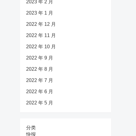
2023 年 2 月
2023 年 1 月
2022 年 12 月
2022 年 11 月
2022 年 10 月
2022 年 9 月
2022 年 8 月
2022 年 7 月
2022 年 6 月
2022 年 5 月
分类
快报