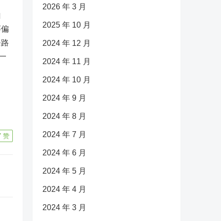
2026 年 3 月
山
2025 年 10 月
荡偏
条路
2024 年 12 月
7一
2024 年 11 月
2024 年 10 月
2024 年 9 月
2024 年 8 月
2024 年 7 月
7
赞
2024 年 6 月
2024 年 5 月
2024 年 4 月
2024 年 3 月