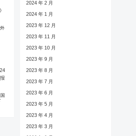
2024 年 2 月
2024 年 1 月
2023 年 12 月
反外
2023 年 11 月
2023 年 10 月
2023 年 9 月
2023 年 8 月
2023 年 7 月
2023 年 6 月
中国
下
2023 年 5 月
2023 年 4 月
2023 年 3 月