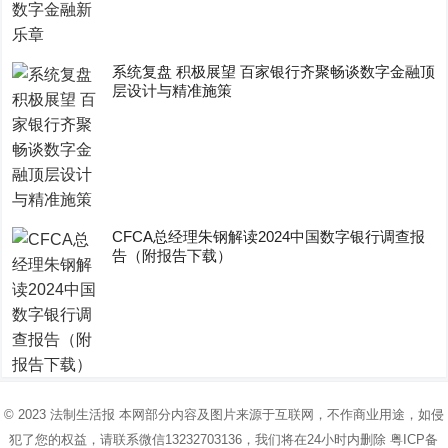
系统复盘 积极展望 百家银行齐聚畅谈数字金融顶
层设计与精准施策
CFCA总经理朱钢解读2024中国数字银行调查报
告（附报告下载）
© 2023
法制生活报
本网部分内容及图片来源于互联网，不作商业用途，如侵
犯了您的权益，请联系微信13232703136，我们将在24小时内删除
粤ICP备