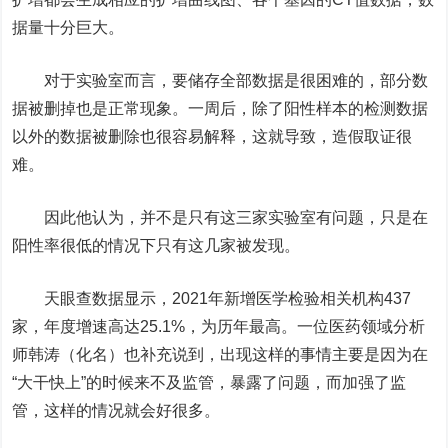
据量十分巨大。
对于实验室而言，要储存全部数据是很困难的，部分数
据被删掉也是正常现象。一周后，除了阳性样本的检测数据
以外的数据被删除也很容易解释，这就导致，造假取证很
难。
因此他认为，并不是只有这三家实验室有问题，只是在
阳性率很低的情况下只有这几家被发现。
天眼查数据显示，2021年新增医学检验相关机构437
家，年度增速高达25.1%，为历年最高。一位医药领域分析
师韩涛（化名）也补充说到，出现这样的事情主要是因为在
“大干快上”的时候来不及监管，暴露了问题，而加强了监
管，这样的情况就会好很多。