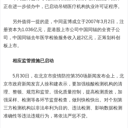
正在进一步侦办中，已启动吊销医疗机构执业许可证程序。
另外值得一提的是，中同蓝博成立于2007年3月2日，注
册资本为1.036亿元，是港股上市公司中国同辐的全资子公
司，中国同辐去年医学检验服务收入超2亿元，正筹划科创
板上市。
相应监管措施已启动
5月30日，在北京市疫情防控第350场新闻发布会上，北
京市政府新闻发言人徐和建表示，要加强核酸检测机构的清
理、整顿、规范和监管。强化质量控制，提高检测质效，加
强采样、检测等各环节监督检查，做到快检快出。对个别第
三方检测机构以非法牟利为目的、违法检测、影响数据检测
准确性等违法违规行为，将依法严惩不贷。