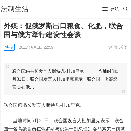
法制生活
导航
外媒：促俄罗斯出口粮食、化肥，联合
国与俄方举行建设性会谈
快报
2022年6月1日 22:59
评论已关闭
联合国秘书长发言人斯特凡·杜加里克。 当地时间5
月31日，联合国发言人杜加里克表示，联合国一名高级
官员在俄…
联合国秘书长发言人斯特凡·杜加里克。
当地时间5月31日，联合国发言人杜加里克表示，联合
国一名高级官员在俄罗斯与俄第一副总理别洛乌索夫日前就