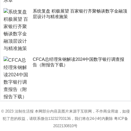
系统复盘 积极展望 百家银行齐聚畅谈数字金融顶
层设计与精准施策
CFCA总经理朱钢解读2024中国数字银行调查报
告（附报告下载）
© 2023
法制生活报
本网部分内容及图片来源于互联网，不作商业用途，如侵
犯了您的权益，请联系微信13232703136，我们将在24小时内删除
粤ICP备
2022130810号