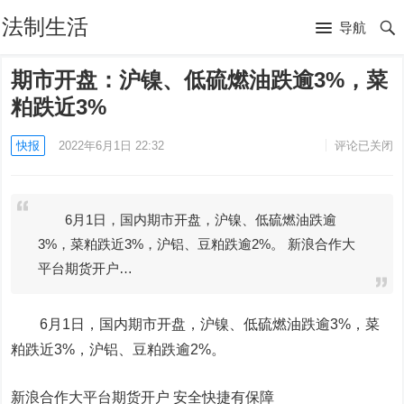
法制生活
导航
期市开盘：沪镍、低硫燃油跌逾3%，菜
粕跌近3%
快报
2022年6月1日 22:32
评论已关闭
6月1日，国内期市开盘，沪镍、低硫燃油跌逾
3%，菜粕跌近3%，沪铝、豆粕跌逾2%。 新浪合作大
平台期货开户…
6月1日，国内期市开盘，
沪镍
、低硫燃油跌逾3%，菜
粕跌近3%，
沪铝
、
豆粕
跌逾2%。
新浪合作大平台期货开户 安全快捷有保障