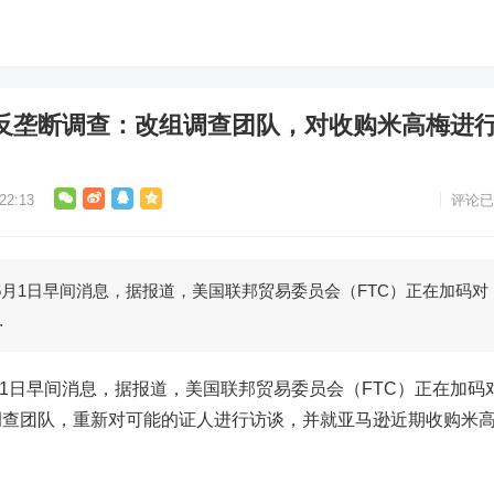
逊反垄断调查：改组调查团队，对收购米高梅进
2:13
评论已
月1日早间消息，据报道，美国联邦贸易委员会（FTC）正在加码对
…
日早间消息，据报道，美国联邦贸易委员会（FTC）正在加码
调查团队，重新对可能的证人进行访谈，并就亚马逊近期收购米