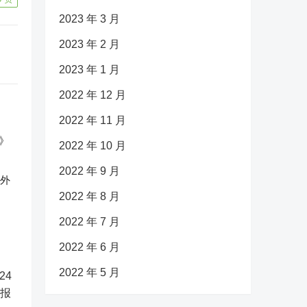
2023 年 3 月
2023 年 2 月
2023 年 1 月
2022 年 12 月
2022 年 11 月
2022 年 10 月
2022 年 9 月
反外
2022 年 8 月
2022 年 7 月
2022 年 6 月
2022 年 5 月