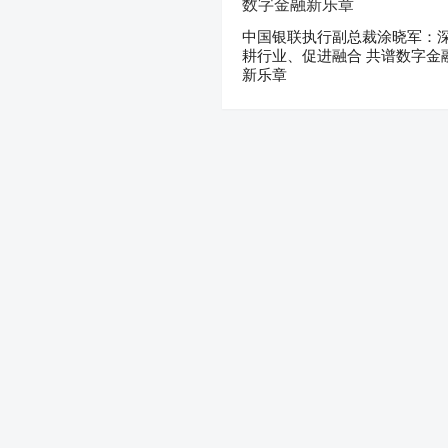
中国银联执行副总裁涂晓军：
耕行业、促进融合 共谱数字金
新乐章