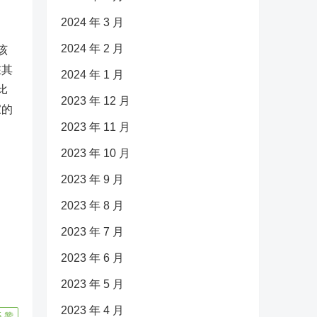
2024 年 3 月
2024 年 2 月
该
在其
2024 年 1 月
比
2023 年 12 月
家的
2023 年 11 月
2023 年 10 月
2023 年 9 月
2023 年 8 月
2023 年 7 月
2023 年 6 月
2023 年 5 月
2023 年 4 月
5
赞