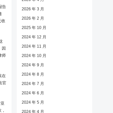
报告
2026 年 3 月
随
2026 年 2 月
元收
2025 年 10 月
2024 年 12 月
这
2024 年 11 月
，因
律师
2024 年 10 月
2024 年 9 月
2024 年 8 月
该在
法官
2024 年 7 月
2024 年 6 月
2024 年 5 月
对亚
款，
2024 年 4 月