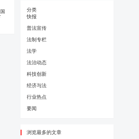
分类
中国
快报
下
普法宣传
法制专栏
法学
法治动态
科技创新
经济与法
行业热点
要闻
浏览最多的文章