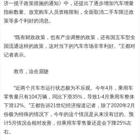
济一揽子政策措施的通知》中，还提出了逐步增加汽车增量
指标数量、放宽购车人员资格限制，全面取消二手车限迁政
策等多个利好的消息。
“既有财政政策，也有产业调整的政策，还有国五车型全
国流通这样的政策，这对当下的汽车市场非常利好。”王都对
记者表示。
救市，迫在眉睫
“近两个月车市运行状态极为不乐观。今年4月，乘用车
零售量只有104万辆，同比下滑35%，导致1-4月乘用车整体
下滑12%。”王都告诉21世纪经济报道记者，除了2020年2月
份极为特殊的情况下，今年的这个情况是从来没有过的。预
计5月情况会相对改善，但乘用车零售量还是会下降25%左
右。