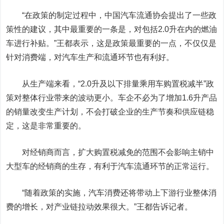
“在政策的制定过程中，中国汽车流通协会提出了一些政
策性的建议，其中最重要的一条是，对包括2.0升在内的燃油
车进行补贴。”王都表示，这是政策最重要的一点，不仅仅是
针对消费端，对汽车生产和流通环节也有利好。
从生产端来看，“2.0升及以下排量乘用车购置税减半”政
策对整体行业带来的波动更小。车企不必为了增加1.6升产品
的销量改变生产计划，不会打破企业的生产节奏和供应链稳
定，这是非常重要的。
对经销商而言，扩大购置税减免的范围不会影响主销中
大型车的经销商的生存，有利于汽车流通环节的正常运行。
“随着政策的实施，汽车消费还将带动上下游行业整体消
费的增长，对产业链拉动效果很大。”王都告诉记者。