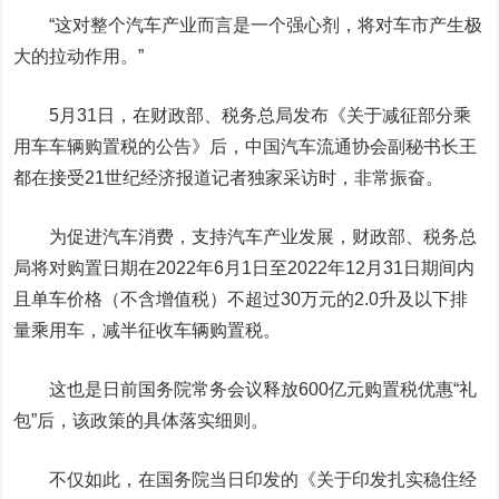
“这对整个汽车产业而言是一个强心剂，将对车市产生极
大的拉动作用。”
5月31日，在财政部、税务总局发布《关于减征部分乘
用车车辆购置税的公告》后，中国汽车流通协会副秘书长王
都在接受21世纪经济报道记者独家采访时，非常振奋。
为促进汽车消费，支持汽车产业发展，财政部、税务总
局将对购置日期在2022年6月1日至2022年12月31日期间内
且单车价格（不含增值税）不超过30万元的2.0升及以下排
量乘用车，减半征收车辆购置税。
这也是日前国务院常务会议释放600亿元购置税优惠“礼
包”后，该政策的具体落实细则。
不仅如此，在国务院当日印发的《关于印发扎实稳住经