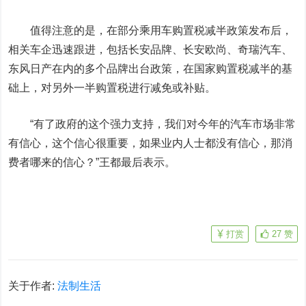
值得注意的是，在部分乘用车购置税减半政策发布后，
相关车企迅速跟进，包括长安品牌、长安欧尚、奇瑞汽车、
东风日产在内的多个品牌出台政策，在国家购置税减半的基
础上，对另外一半购置税进行减免或补贴。
“有了政府的这个强力支持，我们对今年的汽车市场非常
有信心，这个信心很重要，如果业内人士都没有信心，那消
费者哪来的信心？”王都最后表示。
打赏
27
赞
关于作者:
法制生活