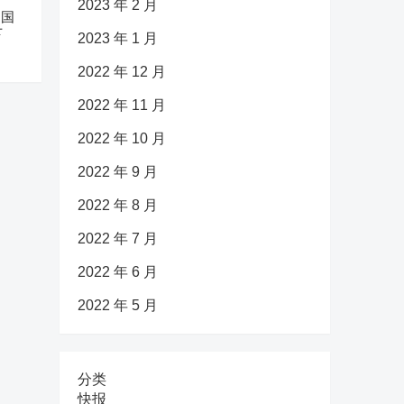
2023 年 2 月
中国
下
2023 年 1 月
2022 年 12 月
2022 年 11 月
2022 年 10 月
2022 年 9 月
2022 年 8 月
2022 年 7 月
2022 年 6 月
2022 年 5 月
分类
快报