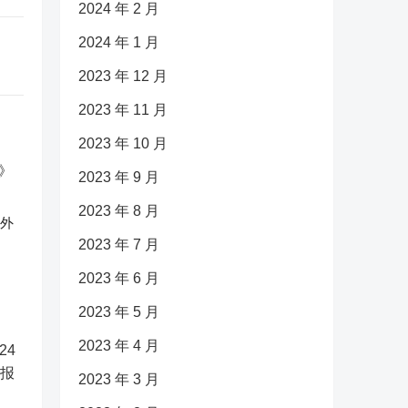
2024 年 2 月
2024 年 1 月
2023 年 12 月
2023 年 11 月
2023 年 10 月
2023 年 9 月
2023 年 8 月
反外
2023 年 7 月
2023 年 6 月
2023 年 5 月
2023 年 4 月
2023 年 3 月