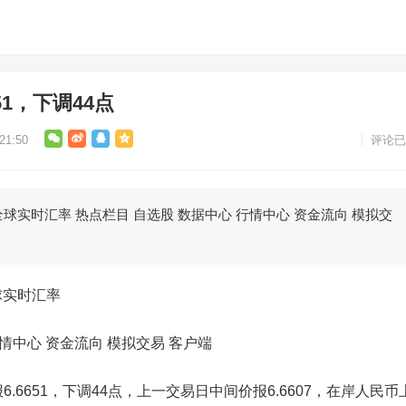
51，下调44点
1:50
评论已
球实时汇率 热点栏目 自选股 数据中心 行情中心 资金流向 模拟交
球实时汇率
情中心 资金流向 模拟交易 客户端
6.6651，下调44点，上一交易日中间价报6.6607，在岸人民币