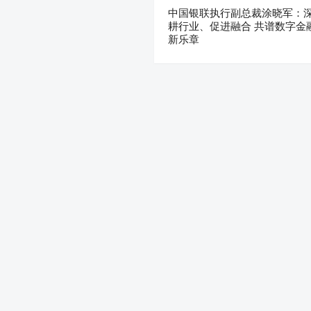
中国银联执行副总裁涂晓军：
耕行业、促进融合 共谱数字金
新乐章