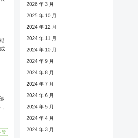
2026 年 3 月
2025 年 10 月
2024 年 12 月
2024 年 11 月
能
”或
2024 年 10 月
2024 年 9 月
2024 年 8 月
2024 年 7 月
2024 年 6 月
部
2024 年 5 月
外，
2024 年 4 月
2024 年 3 月
6
赞