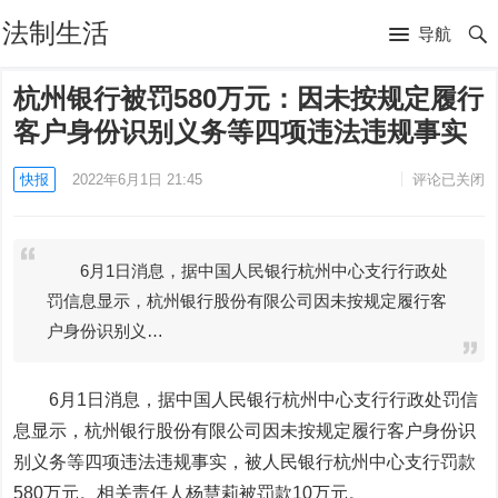
法制生活
导航
杭州银行被罚580万元：因未按规定履行
客户身份识别义务等四项违法违规事实
快报
2022年6月1日 21:45
评论已关闭
6月1日消息，据中国人民银行杭州中心支行行政处
罚信息显示，杭州银行股份有限公司因未按规定履行客
户身份识别义…
6月1日消息，据中国人民银行杭州中心支行行政处罚信
息显示，
杭州银行
股份有限公司因未按规定履行客户身份识
别义务等四项违法违规事实，被人民银行杭州中心支行罚款
580万元。相关责任人杨慧莉被罚款10万元。