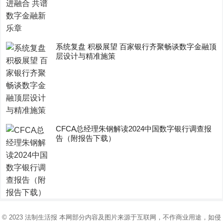
系统复盘 积极展望 百家银行齐聚畅谈数字金融顶
层设计与精准施策
CFCA总经理朱钢解读2024中国数字银行调查报
告（附报告下载）
© 2023
法制生活报
本网部分内容及图片来源于互联网，不作商业用途，如侵