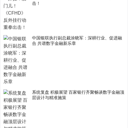
击！
中国银联执行副总裁涂晓军：深耕行业、促进融
合 共谱数字金融新乐章
系统复盘 积极展望 百家银行齐聚畅谈数字金融顶
层设计与精准施策