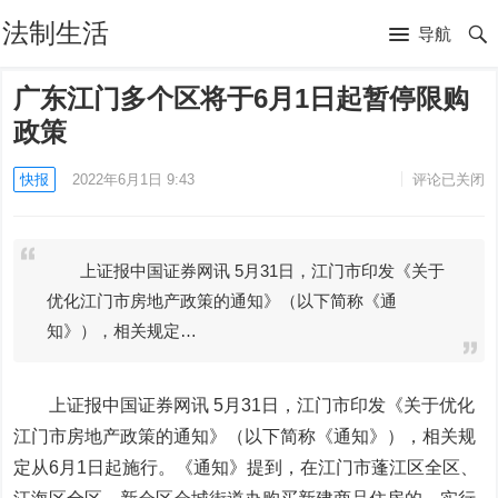
法制生活
导航
广东江门多个区将于6月1日起暂停限购
政策
快报
2022年6月1日 9:43
评论已关闭
上证报中国证券网讯 5月31日，江门市印发《关于
优化江门市房地产政策的通知》（以下简称《通
知》），相关规定…
上证报中国证券网讯 5月31日，江门市印发《关于优化
江门市房地产政策的通知》（以下简称《通知》），相关规
定从6月1日起施行。《通知》提到，在江门市蓬江区全区、