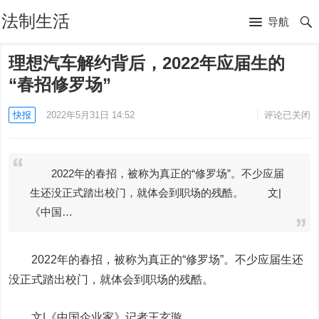
法制生活
导航
理想汽车解约背后，2022年应届生的
“春招修罗场”
快报
2022年5月31日 14:52
评论已关闭
2022年的春招，被称为真正的“修罗场”。不少应届
生还没正式踏出校门，就体会到职场的残酷。 文|
《中国…
2022年的春招，被称为真正的“修罗场”。不少应届生还
没正式踏出校门，就体会到职场的残酷。
文|《中国企业家》记者王玄璇