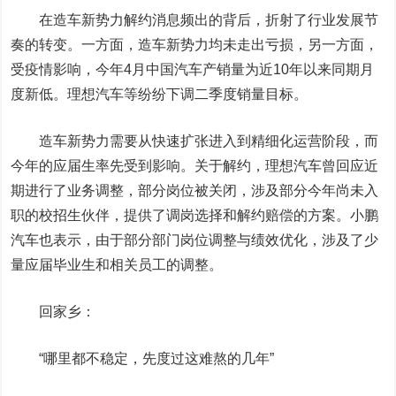
在造车新势力解约消息频出的背后，折射了行业发展节
奏的转变。一方面，造车新势力均未走出亏损，另一方面，
受疫情影响，今年4月中国汽车产销量为近10年以来同期月
度新低。理想汽车等纷纷下调二季度销量目标。
造车新势力需要从快速扩张进入到精细化运营阶段，而
今年的应届生率先受到影响。
关于解约，理想汽车曾回应近
期进行了业务调整，部分岗位被关闭，涉及部分今年尚未入
职的校招生伙伴，提供了调岗选择和解约赔偿的方案。小鹏
汽车也表示，由于部分部门岗位调整与绩效优化，涉及了少
量应届毕业生和相关员工的调整。
回家乡：
“哪里都不稳定，先度过这难熬的几年”