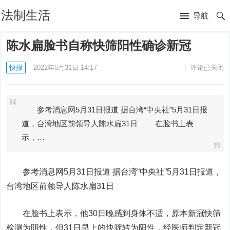
法制生活
导航
陈水扁脸书自称快筛阳性确诊新冠
快报
2022年5月31日 14:17
评论已关闭
参考消息网5月31日报道 据台湾“中央社”5月31日报
道，台湾地区前领导人陈水扁31日 在脸书上表
示，…
参考消息网5月31日报道
据台湾“中央社”5月31日报道，
台湾地区前领导人陈水扁31日
在脸书上表示，他30日晚感到身体不适，原本新冠快筛
检测为阴性，但31日早上的快筛转为阳性，经医师判定新冠