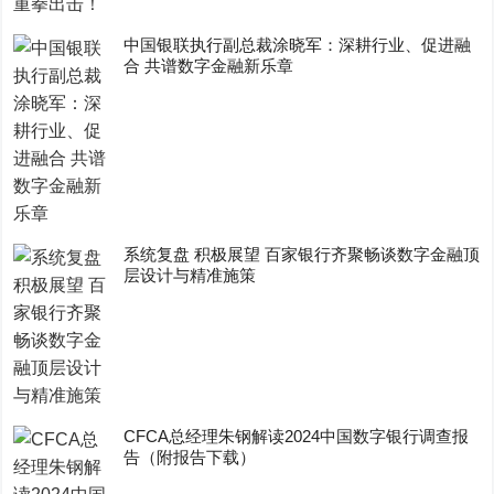
中国银联执行副总裁涂晓军：深耕行业、促进融
合 共谱数字金融新乐章
系统复盘 积极展望 百家银行齐聚畅谈数字金融顶
层设计与精准施策
CFCA总经理朱钢解读2024中国数字银行调查报
告（附报告下载）