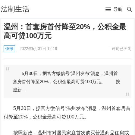
法制生活
导航
温州：首套房首付降至20%，公积金最
高可贷100万元
快报
2022年5月31日 12:16
评论已关闭
5月30日，据官方微信号“温州发布”消息，温州首
套房首付降至20%，公积金最高可贷100万元。 按
照新…
5月30日，据官方微信号“温州发布”消息，温州首套房首
付降至20%，公积金最高可贷100万元。
按照新政，温州市对居民家庭首次购买普通商品住房或