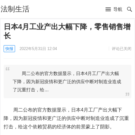
法制生活
导航
日本4月工业产出大幅下降，零售销售增
长
快报
2022年5月31日 12:04
评论已关闭
周二公布的官方数据显示，日本4月工厂产出大幅
下降，因为新冠疫情和更广泛的供应中断对制造业造成
了沉重打击，给…
周二公布的官方数据显示，日本4月工厂产出大幅下
降，因为新冠疫情和更广泛的供应中断对制造业造成了沉重
打击，给这个依赖贸易的经济体的前景蒙上了阴影。