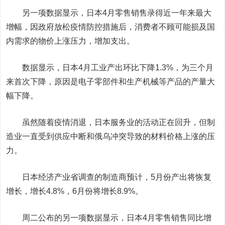
另一项数据显示，日本4月零售销售录得近一年来最大
增幅，因政府放松疫情防控措施后，消费者不顾可能损及国
内需求的物价上涨压力，增加支出。
数据显示，日本4月工业产出环比下降1.3%，为三个月
来首次下降，原因是电子零部件和生产机械等产品的产量大
幅下降。
虽然随着疫情消退，日本服务业的活动正在回升，但制
造业一直受到供应中断和俄乌冲突导致的材料价格上涨的压
力。
日本经济产业省调查的制造商预计，5月份产出将恢复
增长，增长4.8%，6月份将增长8.9%。
周二公布的另一项数据显示，日本4月零售销售同比增