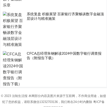
系统复盘 积极展望 百家银行齐聚畅谈数字金融顶
层设计与精准施策
CFCA总经理朱钢解读2024中国数字银行调查报
告（附报告下载）
© 2023
法制生活报
本网部分内容及图片来源于互联网，不作商业用途，如侵
犯了您的权益，请联系微信13232703136，我们将在24小时内删除
粤ICP备