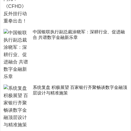
中国银联执行副总裁涂晓军：深耕行业、促进融
合 共谱数字金融新乐章
系统复盘 积极展望 百家银行齐聚畅谈数字金融顶
层设计与精准施策