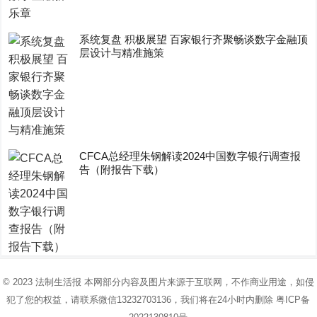
系统复盘 积极展望 百家银行齐聚畅谈数字金融顶
层设计与精准施策
CFCA总经理朱钢解读2024中国数字银行调查报
告（附报告下载）
© 2023
法制生活报
本网部分内容及图片来源于互联网，不作商业用途，如侵
犯了您的权益，请联系微信13232703136，我们将在24小时内删除
粤ICP备