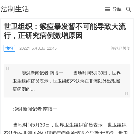
法制生活
导航
世卫组织：猴痘暴发暂不可能导致大流
行，正研究病例激增原因
快报
2022年5月31日 11:45
评论已关闭
澎湃新闻记者 南博一 当地时间5月30日，世界
卫生组织官员表示，世卫组织不认为在非洲以外出现猴
痘病例的…
澎湃新闻记者 南博一
当地时间5月30日，世界卫生组织官员表示，世卫组织
不认为在非洲以外出现猴痘病例的情况会导致大流行。世卫