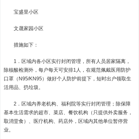
宝盛里小区
文晟家园小区
措施如下：
1．区域内各小区实行封闭管理，所有人员居家隔离，
除核酸检测外，每户每天可安排1人，在规范佩戴医用防护
口罩（N95/KN95）做好个人防护前提下，短时出户领取生
活用品、扔垃圾。
2．区域内养老机构、福利院等实行封闭管理；除保障
基本生活需求的超市、菜店、餐饮机构（只提供外卖服务，
取消堂食）、医疗机构、药店外，区域内其他单位暂停营
业。