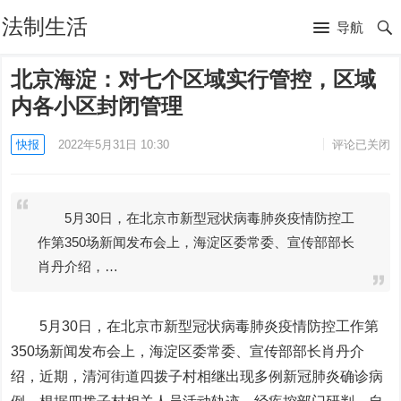
法制生活
导航
北京海淀：对七个区域实行管控，区域
内各小区封闭管理
快报
2022年5月31日 10:30
评论已关闭
5月30日，在北京市新型冠状病毒肺炎疫情防控工
作第350场新闻发布会上，海淀区委常委、宣传部部长
肖丹介绍，…
5月30日，在北京市新型冠状病毒肺炎疫情防控工作第
350场新闻发布会上，海淀区委常委、宣传部部长肖丹介
绍，近期，清河街道四拨子村相继出现多例新冠肺炎确诊病