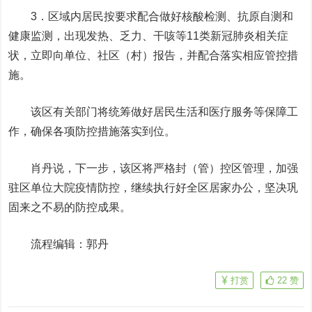
3．区域内居民按要求配合做好核酸检测、抗原自测和
健康监测，出现发热、乏力、干咳等11类新冠肺炎相关症
状，立即向单位、社区（村）报告，并配合落实相应管控措
施。
该区有关部门将统筹做好居民生活和医疗服务等保障工
作，确保各项防控措施落实到位。
肖丹说，下一步，该区将严格封（管）控区管理，加强
驻区单位大院疫情防控，继续执行好全区居家办公，坚决巩
固来之不易的防控成果。
流程编辑：郭丹
打赏
22
赞