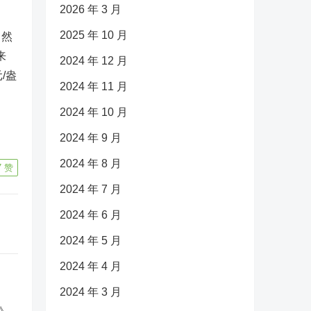
2026 年 3 月
2025 年 10 月
，然
来
2024 年 12 月
/盎
2024 年 11 月
2024 年 10 月
2024 年 9 月
2024 年 8 月
7
赞
2024 年 7 月
2024 年 6 月
2024 年 5 月
2024 年 4 月
2024 年 3 月