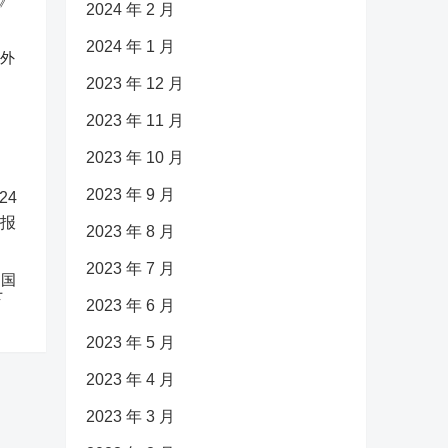
2024 年 2 月
2024 年 1 月
反外
2023 年 12 月
2023 年 11 月
2023 年 10 月
2023 年 9 月
2023 年 8 月
2023 年 7 月
中国
下
2023 年 6 月
2023 年 5 月
2023 年 4 月
2023 年 3 月