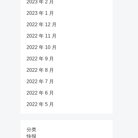
2023 年 2 月
2023 年 1 月
2022 年 12 月
2022 年 11 月
2022 年 10 月
2022 年 9 月
2022 年 8 月
2022 年 7 月
2022 年 6 月
2022 年 5 月
分类
快报