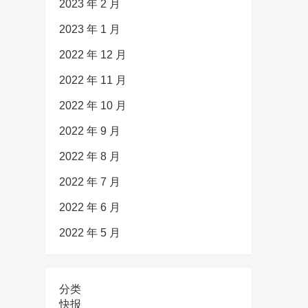
2023 年 2 月
2023 年 1 月
2022 年 12 月
2022 年 11 月
2022 年 10 月
2022 年 9 月
2022 年 8 月
2022 年 7 月
2022 年 6 月
2022 年 5 月
分类
快报