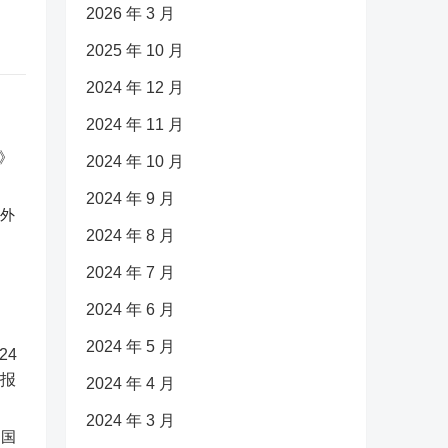
2026 年 3 月
2025 年 10 月
2024 年 12 月
2024 年 11 月
2024 年 10 月
2024 年 9 月
反外
2024 年 8 月
2024 年 7 月
2024 年 6 月
2024 年 5 月
2024 年 4 月
2024 年 3 月
中国