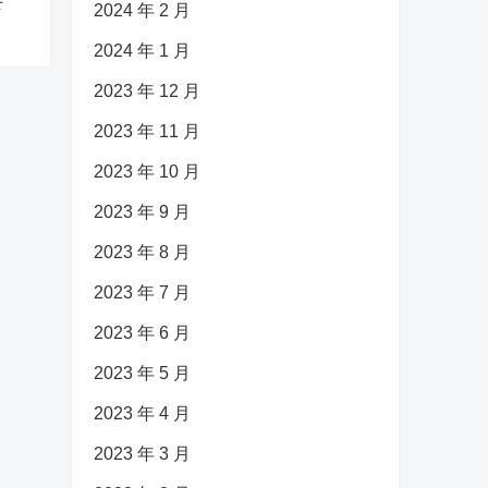
下
2024 年 2 月
2024 年 1 月
2023 年 12 月
2023 年 11 月
2023 年 10 月
2023 年 9 月
2023 年 8 月
2023 年 7 月
2023 年 6 月
2023 年 5 月
2023 年 4 月
2023 年 3 月