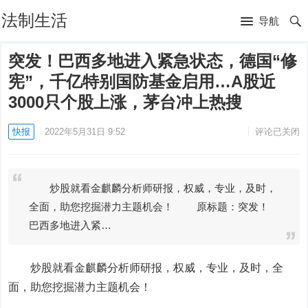
法制生活
导航
突发！巴西多地进入紧急状态，德国“修
宪”，千亿特别国防基金启用…A股近
3000只个股上涨，茅台冲上热搜
快报
2022年5月31日 9:52
评论已关闭
炒股就看金麒麟分析师研报，权威，专业，及时，
全面，助您挖掘潜力主题机会！ 原标题：突发！
巴西多地进入紧…
炒股就看金麒麟分析师研报，权威，专业，及时，全
面，助您挖掘潜力主题机会！