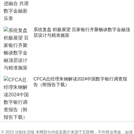
系统复盘 积极展望 百家银行齐聚畅谈数字金融顶
层设计与精准施策
CFCA总经理朱钢解读2024中国数字银行调查报
告（附报告下载）
© 2023
法制生活报
本网部分内容及图片来源于互联网，不作商业用途，如侵