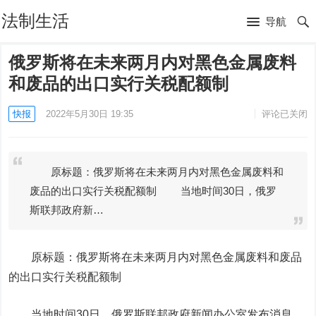
法制生活
导航
俄罗斯将在未来两月内对黑色金属废料
和废品的出口实行关税配额制
快报
2022年5月30日 19:35
评论已关闭
原标题：俄罗斯将在未来两月内对黑色金属废料和
废品的出口实行关税配额制 当地时间30日，俄罗
斯联邦政府新…
原标题：俄罗斯将在未来两月内对黑色金属废料和废品
的出口实行关税配额制
当地时间30日，俄罗斯联邦政府新闻办公室发布消息