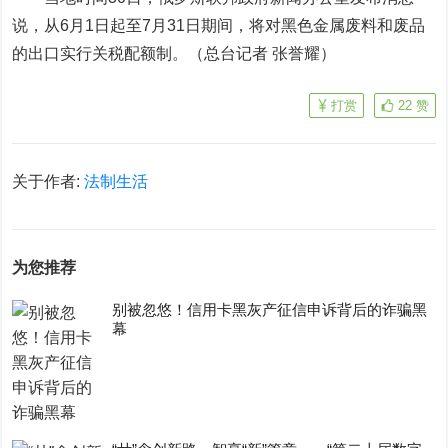
说，从6月1日起至7月31日期间，将对黑色金属废料和废品
的出口实行关税配额制。（总台记者 张誉耀）
打赏
22
赞
关于作者:
法制生活
为您推荐
别被忽悠！信用卡黑灰产征信申诉背后的诈骗黑
幕