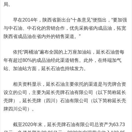
局。
早在2014年，陕西省新出台“十条意见”便指出，“要加强
与中石油、中石化的营销合作，优先采购省内成品油，拓宽
陕西省成品油在省内外的销售渠道。”
依托“两桶油”遍布全国的上万座加油站，延长石油曾每
年有超过80%的成品油经此渠道销售。此外，在终端加气
站、加油站方面，延长石油也持续发力。
相关资料显示，延长石油主要依托的渠道是与壳牌合资
设立的公司，主要为延长壳牌石油有限公司（以下简称延长
壳牌），延长壳牌（四川）石油有限公司（以下简称延长壳
牌四川公司）。
截至2020年末，延长壳牌石油有限公司总资产为63.73