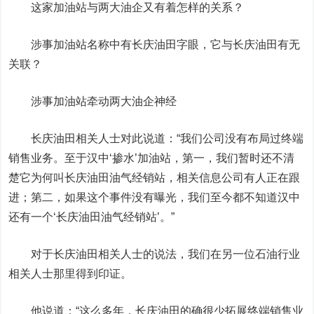
这家加油站与两大油企又有着怎样的关系？
涉事加油站名称中有长庆油田字眼，它与长庆油田有无
关联？
涉事加油站牵动两大油企神经
长庆油田相关人士对此说道：“我们公司没有布局过终端
销售业务。至于汉中‘掺水’加油站，第一，我们暂时还不清
楚它为何叫长庆油田油气经销站，相关信息公司有人正在跟
进；第二，如果这个事件没有曝光，我们至今都不知道汉中
还有一个‘长庆油田油气经销站’。”
对于长庆油田相关人士的说法，我们在另一位石油行业
相关人士那里得到印证。
他说道：“这么多年，长庆油田的确很少拓展终端销售业