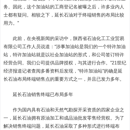
务。因此，这个加油站的工商登记名被曝之后，许多业内人
士都有疑问。相较之下，延长石油对于终端销售的布局比较
用力。”
此前，在央视新闻的采访中，陕西省石油化工工业贸易
有限公司工作人员说道：“涉事加油站是我们的一个特许加油
站，特许加油站就是以社会加油站的形式，和公司签订特许
经营合同。我们公司提供品牌授权，与其进行合作。”21世纪
经济报道记者查阅多番资料后发现，“特许加油站”的确是延
长石油布局终端销售点的重要方式之一，并且已发力多年。
延长石油销售终端已布局多年
作为国内具有石油和天然气勘探开采资质的四家企业之
一，延长石油拥有原油加工和成品油批发零售经营权。为了
解决销售终端问题，延长石油采取了多种形式进行终端布