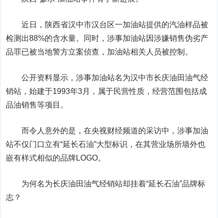
近日，陕西省汉中市汉台区一加油站提供的汽油样品被
检测出88%的含水量。同时，涉事加油站因涉嫌销售伪劣产
品罪已被当地警方立案侦查，加油站相关人员被控制。
公开资料显示，涉事加油站名为汉中市长庆油田油气经
销站，始建于1993年3月，属于民营性质，经营范围包括成
品油销售等项目。
而令人意外的是，在央视财经频道的采访中，涉事加油
站不仅门口立有“延长石油”大型标识，在其营业场所墙外也
嵌有样式相似的品牌LOGO。
为何名为长庆油田油气经销站却挂着“延长石油”品牌标
志？