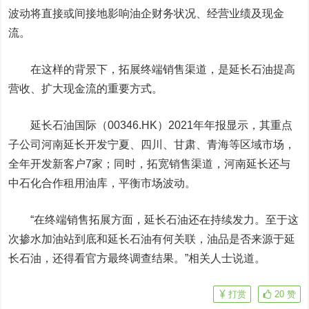
波动将直接或间接地影响油企财务状况、经营业绩及现金
流。
在这样的背景下，拓展终端销售渠道，是延长石油提高
营收、扩大现金流的重要方式。
延长石油国际（00346.HK）2021年年报显示，其重点
子公司河南延长开发宁夏、四川、甘肃、青海等区域市场，
全年开发新客户7家；同时，拓宽销售渠道，河南延长还与
中石化合作租用油库，平衡市场波动。
“在终端销售拓展方面，延长石油还在持续发力。至于这
次掺水加油站到底和延长石油有何关联，油品是否来源于延
长石油，还得看官方最终调查结果。”相关人士说道。
打赏
20
赞