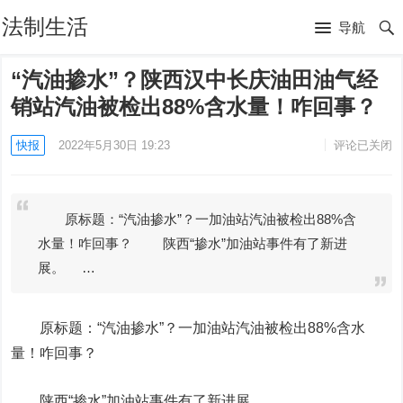
法制生活
导航
“汽油掺水”？陕西汉中长庆油田油气经
销站汽油被检出88%含水量！咋回事？
快报
2022年5月30日 19:23
评论已关闭
原标题：“汽油掺水”？一加油站汽油被检出88%含
水量！咋回事？ 陕西“掺水”加油站事件有了新进
展。 …
原标题：“汽油掺水”？一加油站汽油被检出88%含水
量！咋回事？
陕西“掺水”加油站事件有了新进展。