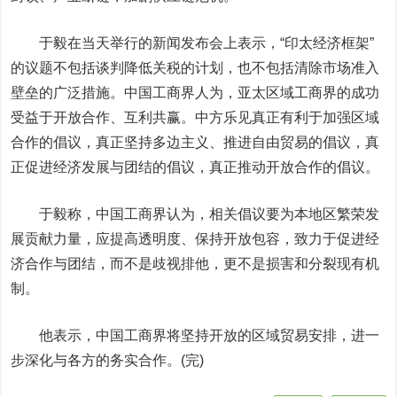
于毅在当天举行的新闻发布会上表示，“印太经济框架”
的议题不包括谈判降低关税的计划，也不包括清除市场准入
壁垒的广泛措施。中国工商界人为，亚太区域工商界的成功
受益于开放合作、互利共赢。中方乐见真正有利于加强区域
合作的倡议，真正坚持多边主义、推进自由贸易的倡议，真
正促进经济发展与团结的倡议，真正推动开放合作的倡议。
于毅称，中国工商界认为，相关倡议要为本地区繁荣发
展贡献力量，应提高透明度、保持开放包容，致力于促进经
济合作与团结，而不是歧视排他，更不是损害和分裂现有机
制。
他表示，中国工商界将坚持开放的区域贸易安排，进一
步深化与各方的务实合作。(完)