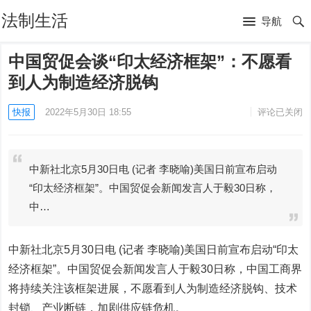
法制生活
导航
中国贸促会谈“印太经济框架”：不愿看
到人为制造经济脱钩
快报
2022年5月30日 18:55
评论已关闭
中新社北京5月30日电 (记者 李晓喻)美国日前宣布启动
“印太经济框架”。中国贸促会新闻发言人于毅30日称，
中…
中新社北京5月30日电 (记者 李晓喻)美国日前宣布启动“印太
经济框架”。中国贸促会新闻发言人于毅30日称，中国工商界
将持续关注该框架进展，不愿看到人为制造经济脱钩、技术
封锁、产业断链，加剧供应链危机。