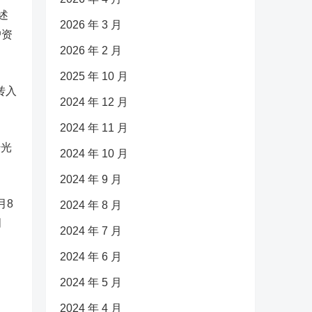
述
2026 年 3 月
户资
2026 年 2 月
2025 年 10 月
转入
2024 年 12 月
2024 年 11 月
纤光
2024 年 10 月
2024 年 9 月
月8
2024 年 8 月
创
2024 年 7 月
2024 年 6 月
2024 年 5 月
2024 年 4 月