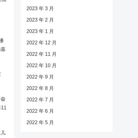
2023 年 3 月
2023 年 2 月
2023 年 1 月
播
2022 年 12 月
的嘉
2022 年 11 月
2022 年 10 月
宠
2022 年 9 月
2022 年 8 月
秦奋
2022 年 7 月
11
2022 年 6 月
2022 年 5 月
至儿