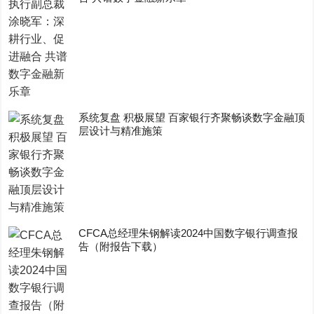
系统复盘 积极展望 百家银行齐聚畅谈数字金融顶
层设计与精准施策
CFCA总经理朱钢解读2024中国数字银行调查报
告（附报告下载）