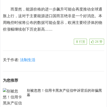
而显然，能源价格的进一步飙升可能会再度推动全球通
胀上行，这对于主要能源进口国而言绝非是一个好消息。本
周晚些时候将公布的数据可能会显示，欧洲主要经济体的物
价涨幅继续创下历史新高……
打赏
24
赞
关于作者:
法制生活
为您推荐
别被忽悠！信用卡黑灰产征信申诉背后的诈骗黑
幕