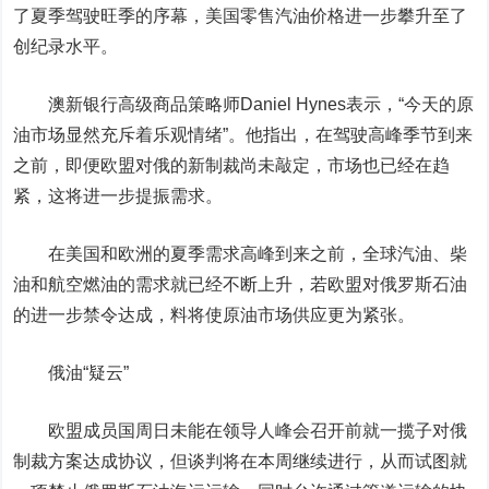
了夏季驾驶旺季的序幕，美国零售汽油价格进一步攀升至了
创纪录水平。
澳新银行高级商品策略师Daniel Hynes表示，“今天的原
油市场显然充斥着乐观情绪”。他指出，在驾驶高峰季节到来
之前，即便欧盟对俄的新制裁尚未敲定，市场也已经在趋
紧，这将进一步提振需求。
在美国和欧洲的夏季需求高峰到来之前，全球汽油、柴
油和航空燃油的需求就已经不断上升，若欧盟对俄罗斯石油
的进一步禁令达成，料将使原油市场供应更为紧张。
俄油“疑云”
欧盟成员国周日未能在领导人峰会召开前就一揽子对俄
制裁方案达成协议，但谈判将在本周继续进行
，从而试图就