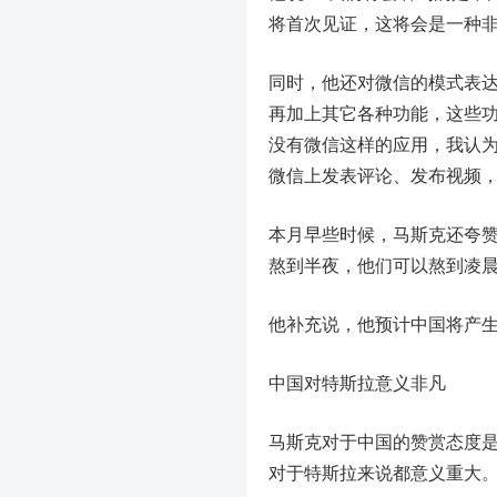
将首次见证，这将会是一种非
同时，他还对微信的模式表达了
再加上其它各种功能，这些功
没有微信这样的应用，我认
微信上发表评论、发布视频，
本月早些时候，马斯克还夸赞
熬到半夜，他们可以熬到凌晨
他补充说，他预计中国将产生
中国对特斯拉意义非凡
马斯克对于中国的赞赏态度
对于特斯拉来说都意义重大