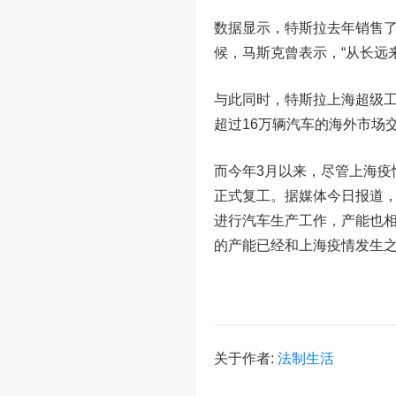
数据显示，
特斯拉去年销售了
候，马斯克曾表示，“从长远来
与此同时，特斯拉上海超级
超过16万辆汽车的海外市场
而今年3月以来，尽管上海疫
正式复工。据媒体今日报道
进行汽车生产工作，产能也
的产能已经和上海疫情发生
关于作者:
法制生活