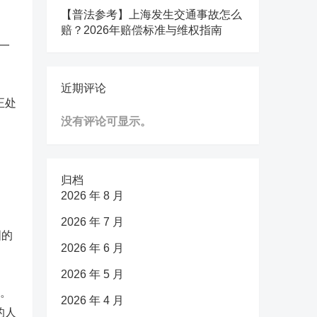
【普法参考】上海发生交通事故怎么
赔？2026年赔偿标准与维权指南
一
近期评论
正处
没有评论可显示。
归档
2026 年 8 月
2026 年 7 月
国的
2026 年 6 月
2026 年 5 月
力。
2026 年 4 月
的人