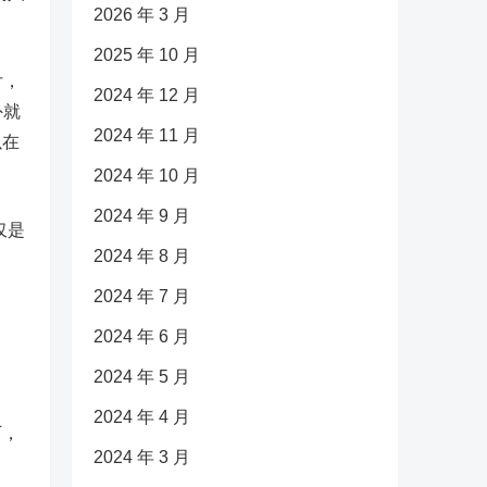
2026 年 3 月
2025 年 10 月
付，
2024 年 12 月
外就
2024 年 11 月
以在
2024 年 10 月
2024 年 9 月
仅是
2024 年 8 月
2024 年 7 月
2024 年 6 月
2024 年 5 月
2024 年 4 月
厂，
2024 年 3 月