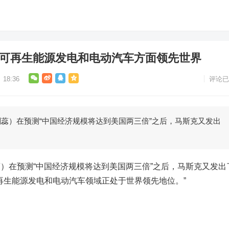
在可再生能源发电和电动汽车方面领先世界
18:36
评论已
 刘蕊）在预测“中国经济规模将达到美国两三倍”之后，马斯克又发出
蕊）
在预测“中国经济规模将达到美国两三倍”之后，马斯克又发出
再生能源发电和电动汽车领域正处于世界领先地位。”