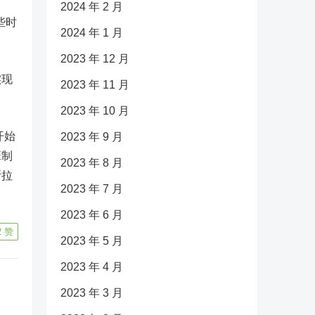
2024 年 2 月
些时
2024 年 1 月
2023 年 12 月
实现
2023 年 11 月
2023 年 10 月
开始
2023 年 9 月
班制
2023 年 8 月
斯拉
2023 年 7 月
2023 年 6 月
2
赞
2023 年 5 月
2023 年 4 月
2023 年 3 月