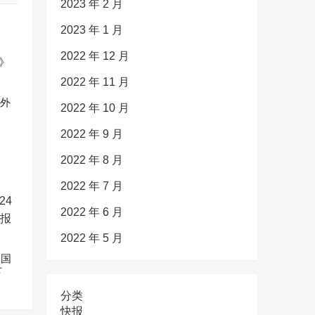
2023 年 2 月
2023 年 1 月
2022 年 12 月
2022 年 11 月
反外
2022 年 10 月
2022 年 9 月
2022 年 8 月
2022 年 7 月
2022 年 6 月
2022 年 5 月
中国
下
分类
快报