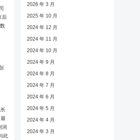
2026 年 3 月
司
2025 年 10 月
市后
指数
2024 年 12 月
2024 年 11 月
2024 年 10 月
2024 年 9 月
创
2024 年 8 月
2024 年 7 月
2024 年 6 月
2024 年 5 月
成长
，最
2024 年 4 月
利润
2024 年 3 月
与此