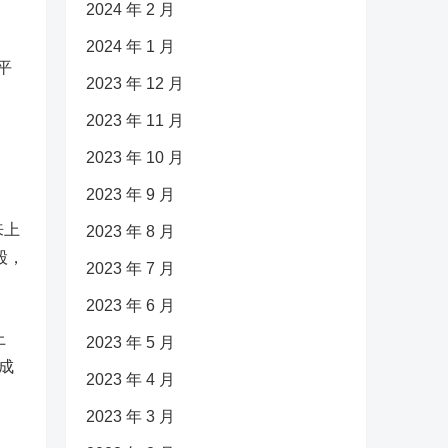
2024 年 2 月
2024 年 1 月
平
2023 年 12 月
2023 年 11 月
2023 年 10 月
2023 年 9 月
来上
2023 年 8 月
股，
2023 年 7 月
2023 年 6 月
上
2023 年 5 月
成
2023 年 4 月
2023 年 3 月