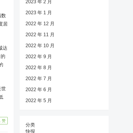
2023 年 2 月
2023 年 1 月
指数
2022 年 12 月
度居
2022 年 11 月
2022 年 10 月
诚达
有的
2022 年 9 月
的
2022 年 8 月
2022 年 7 月
是世
2022 年 6 月
低
2022 年 5 月
1
赞
分类
快报