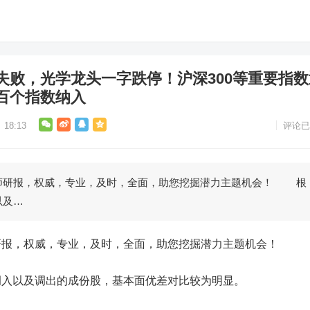
失败，光学龙头一字跌停！沪深300等重要指数
百个指数纳入
18:13
评论已
研报，权威，专业，及时，全面，助您挖掘潜力主题机会！ 根
以及…
，权威，专业，及时，全面，助您挖掘潜力主题机会！
以及调出的成份股，基本面优差对比较为明显。