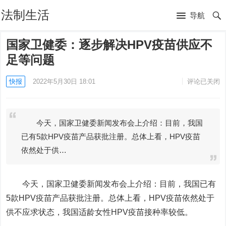
法制生活
导航
国家卫健委：逐步解决HPV疫苗供应不
足等问题
快报
2022年5月30日 18:01
评论已关闭
今天，国家卫健委新闻发布会上介绍：目前，我国
已有5款HPV疫苗产品获批注册。总体上看，HPV疫苗
依然处于供…
今天，国家卫健委新闻发布会上介绍：目前，我国已有
5款HPV疫苗产品获批注册。总体上看，HPV疫苗依然处于
供不应求状态，我国适龄女性HPV疫苗接种率较低。