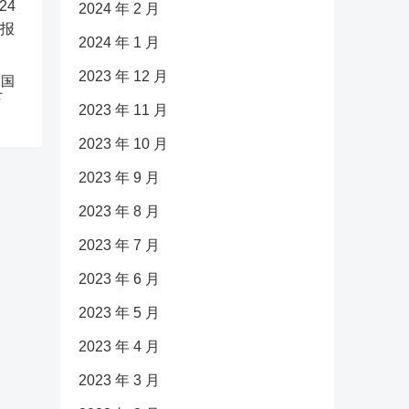
2024 年 2 月
2024 年 1 月
2023 年 12 月
中国
下
2023 年 11 月
2023 年 10 月
2023 年 9 月
2023 年 8 月
2023 年 7 月
2023 年 6 月
2023 年 5 月
2023 年 4 月
2023 年 3 月