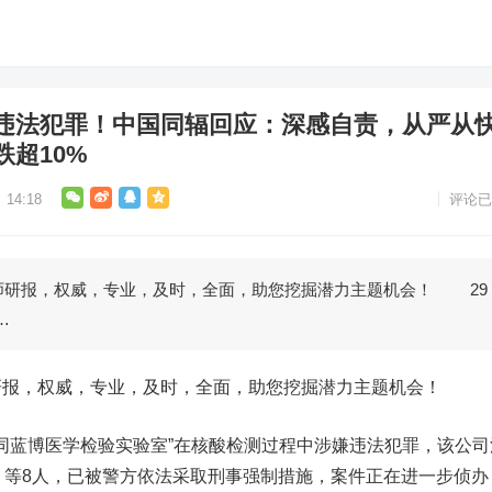
违法犯罪！中国同辐回应：深感自责，从严从
超10%
14:18
评论已
报，权威，专业，及时，全面，助您挖掘潜力主题机会！ 29
…
，权威，专业，及时，全面，助您挖掘潜力主题机会！
同蓝博医学检验实验室”在核酸检测过程中涉嫌违法犯罪，该公司
）等8人，已被警方依法采取刑事强制措施，案件正在进一步侦办