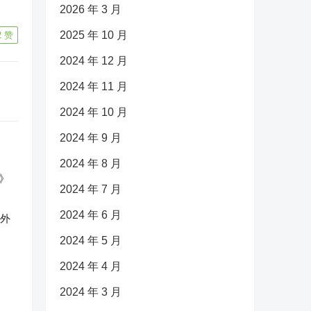
2026 年 3 月
2025 年 10 月
2
赞
2024 年 12 月
2024 年 11 月
2024 年 10 月
2024 年 9 月
2024 年 8 月
2024 年 7 月
2024 年 6 月
反外
2024 年 5 月
2024 年 4 月
2024 年 3 月