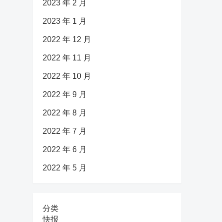
2023 年 2 月
2023 年 1 月
2022 年 12 月
2022 年 11 月
2022 年 10 月
2022 年 9 月
2022 年 8 月
2022 年 7 月
2022 年 6 月
2022 年 5 月
分类
快报