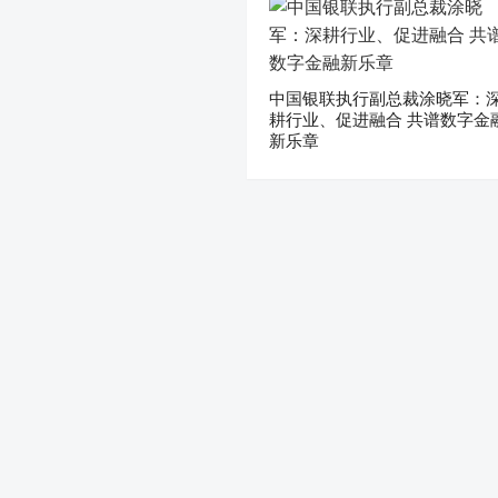
中国银联执行副总裁涂晓军：
耕行业、促进融合 共谱数字金
新乐章