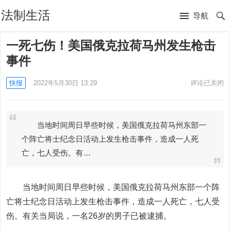
法制生活
导航
一死七伤！美国俄克拉荷马州发生枪击
事件
快报
2022年5月30日 13:29
评论已关闭
当地时间周日早些时候，美国俄克拉荷马州东部一
个阵亡将士纪念日活动上发生枪击事件，造成一人死
亡，七人受伤。有…
当地时间周日早些时候，美国俄克拉荷马州东部一个阵
亡将士纪念日活动上发生枪击事件，造成一人死亡，七人受
伤。有关当局说，一名26岁的男子已被逮捕。