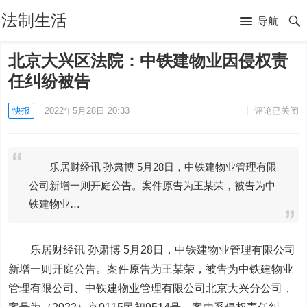
法制生活
导航
北京大兴区法院：中铁建物业因侵权责
任纠纷被告
快报
2022年5月28日 20:33
评论已关闭
乐居财经讯 孙肃博 5月28日，中铁建物业管理有限
公司新增一则开庭公告。案件原告为王某荣，被告为中
铁建物业…
乐居财经讯 孙肃博
5月28日，中铁建物业管理有限公司
新增一则开庭公告。案件原告为王某荣，被告为中铁建物业
管理有限公司、中铁建物业管理有限公司北京大兴分公司，