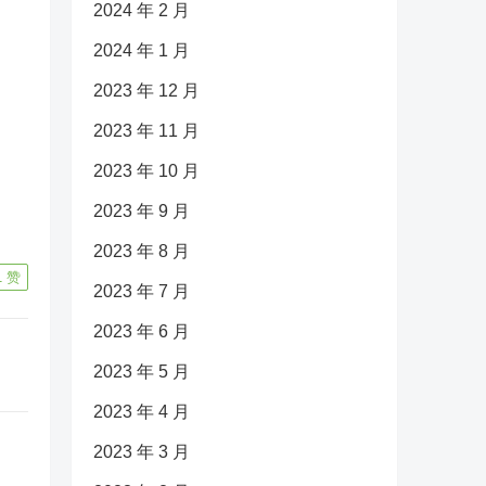
2024 年 2 月
2024 年 1 月
2023 年 12 月
2023 年 11 月
2023 年 10 月
2023 年 9 月
2023 年 8 月
1
赞
2023 年 7 月
2023 年 6 月
2023 年 5 月
2023 年 4 月
2023 年 3 月