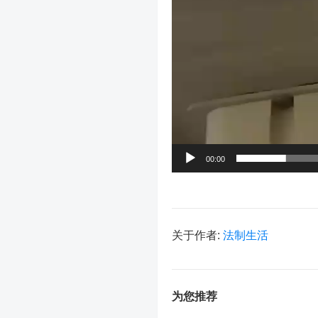
00:00
关于作者:
法制生活
为您推荐