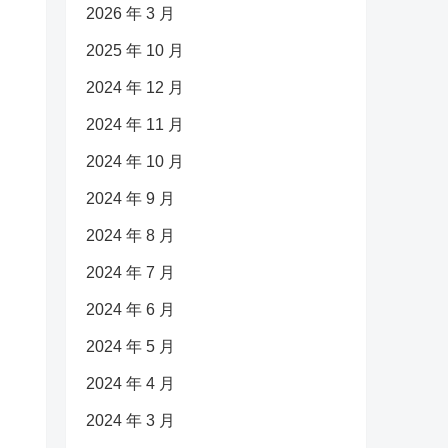
2026 年 3 月
2025 年 10 月
2024 年 12 月
2024 年 11 月
2024 年 10 月
2024 年 9 月
2024 年 8 月
2024 年 7 月
2024 年 6 月
2024 年 5 月
2024 年 4 月
2024 年 3 月