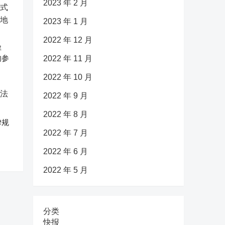
2023 年 2 月
2023 年 1 月
2022 年 12 月
解
的参
2022 年 11 月
2022 年 10 月
2022 年 9 月
2022 年 8 月
律规
2022 年 7 月
2022 年 6 月
2022 年 5 月
分类
快报