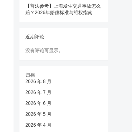
【普法参考】上海发生交通事故怎么
赔？2026年赔偿标准与维权指南
近期评论
没有评论可显示。
归档
2026 年 8 月
2026 年 7 月
2026 年 6 月
2026 年 5 月
2026 年 4 月