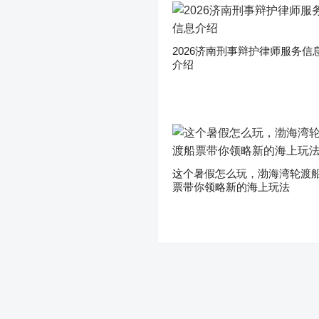
2026济南刑事辩护律师服务信
介绍
这个暑假怎么玩，渤海湾轮渡
票带你领略新的海上玩法