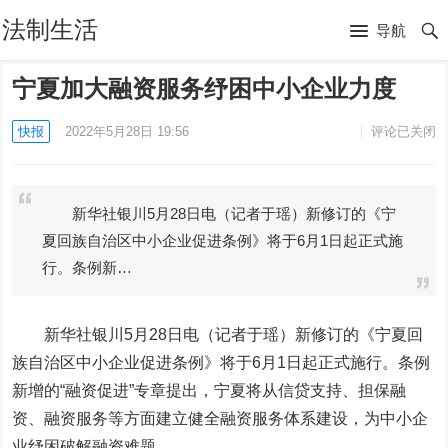
法制生活
导航
宁夏加大融资服务纾困中小企业力度
快报
2022年5月28日 19:56
评论已关闭
新华社银川5月28日电（记者于瑶）新修订的《宁
夏回族自治区中小企业促进条例》将于6月1日起正式施
行。条例新…
新华社银川5月28日电（记者于瑶）新修订的《宁夏回
族自治区中小企业促进条例》将于6月1日起正式施行。条例
新增的“融资促进”专章提出，宁夏将从信贷支持、担保融
资、融资服务等方面建立健全融资服务体系建设，为中小企
业纾困破解融资难题。