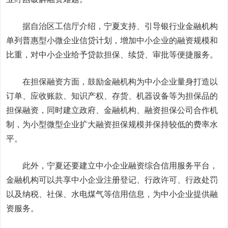
据自治区工信厅介绍，宁夏支持、引导银行业金融机构
单列普惠型小微企业信贷计划，增加中小企业的融资规模和
比重，对中小企业给予贷款担保、续贷、审批等便捷服务。
在担保融资方面，鼓励金融机构为中小企业量身打造以
订单、应收账款、知识产权、存货、机器设备等为担保品的
担保融资，同时建立政府、金融机构、融资担保公司合作机
制，为小型微型企业扩大融资担保规模并保持较低的费率水
平。
此外，宁夏还要建立中小企业融资综合信用服务平台，
金融机构可以共享中小企业注册登记、行政许可、行政处罚
以及纳税、社保、水电煤气等信用信息，为中小企业提供融
资服务。