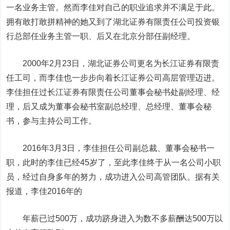
一名业务主管。然而李佳对自己的职业追求并不满足于此。
拥有敢打敢拼精神的她又到了湖北证券有限责任公司投资银
行总部任业务主管一职、后又在北京分部任副经理。
2000年2月23日，湖北证券公司更名为长江证券有限责
任工司，而李佳也一步步向着长江证券公司高层管理迈进。
李佳担任过长江证券有限责任公司董事会秘书处副经理、经
理，后又成为董事会秘书室副总经理、总经理、董事会秘
书，参与主持公司工作。
2016年3月3日，李佳担任公司副总裁、董事会秘书一
职，此时的李佳已经45岁了，至此李佳终于从一名公司小职
员，经过自身多年的努力，成功进入公司高管团队。据有关
报道，李佳2016年的
年薪已过500万，成功跻身进入为数不多薪酬达500万以