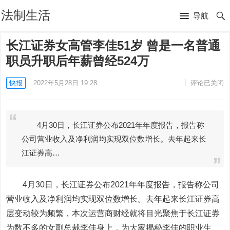
法制生活
导航
长江证券女高管李佳51岁 曾是一名普通
职员升职后年薪曾经524万
快报
2022年5月28日 19:28
评论已关闭
4月30日，长江证券公布2021年年度报告，报告称
公司营业收入及净利润均实现双位数增长。去年起来长
江证券高…
4月30日，
长江证券
公布2021年年度报告，报告称公司
营业收入及净利润均实现双位数增长。去年起来长江证券高
层变动较为频繁，本次运营商财经就将目光聚焦于长江证券
为数不多的女副总裁李佳身上，为大家揭秘李佳的职业生